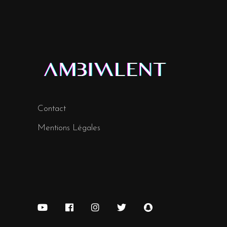
Contact
Mentions Légales