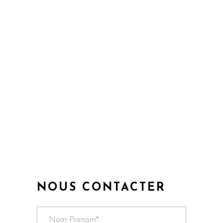
NOUS CONTACTER