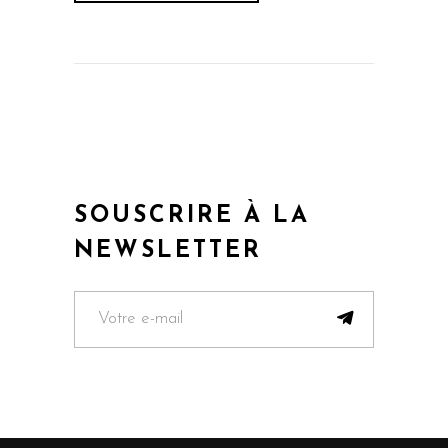
SOUSCRIRE À LA
NEWSLETTER