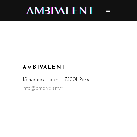
AMBIVALENT
15 rue des Halles – 75001 Paris
info@ambivalent.fr