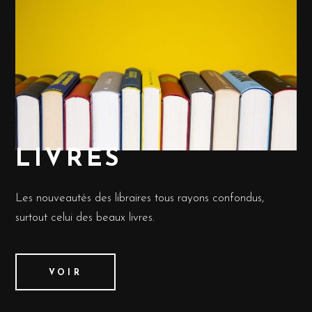
LIVRES
Les nouveautés des libraires tous rayons confondus,
surtout celui des beaux livres.
VOIR