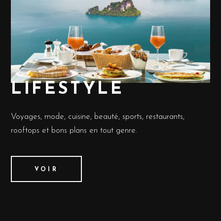
LIFESTYLE
Voyages, mode, cuisine, beauté, sports, restaurants,
rooftops et bons plans en tout genre.
VOIR