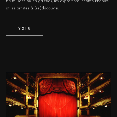
En musées ou en galeries, les expositions incontournables
et les artistes à (re)découvrir.
VOIR