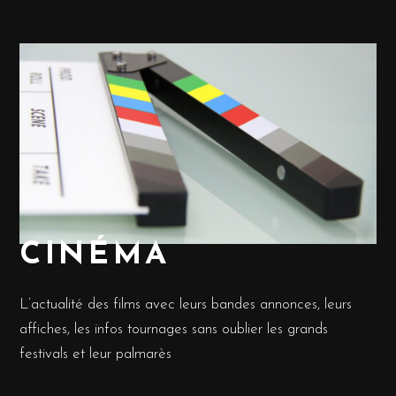
CINÉMA
L’actualité des films avec leurs bandes annonces, leurs
affiches, les infos tournages sans oublier les grands
festivals et leur palmarès