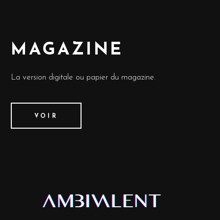
MAGAZINE
La version digitale ou papier du magazine.
VOIR