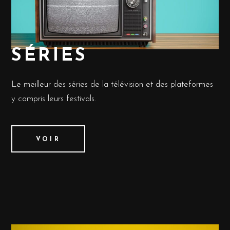
SÉRIES
Le meilleur des séries de la télévision et des plateformes
y compris leurs festivals.
VOIR