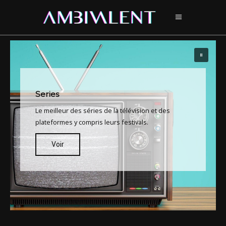
Series
Le meilleur des séries de la télévision et des
plateformes y compris leurs festivals.
Voir