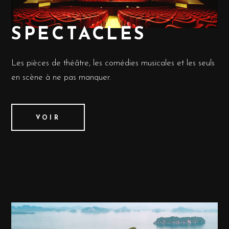
SPECTACLES
Les pièces de théâtre, les comédies musicales et les seuls
en scène à ne pas manquer.
VOIR