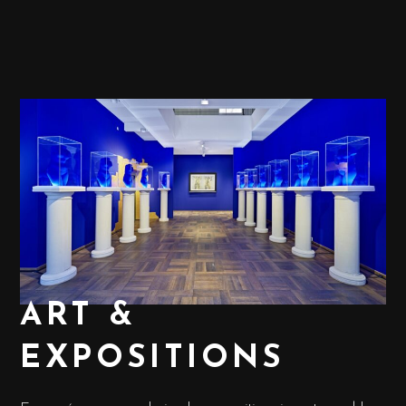
ART &
EXPOSITIONS