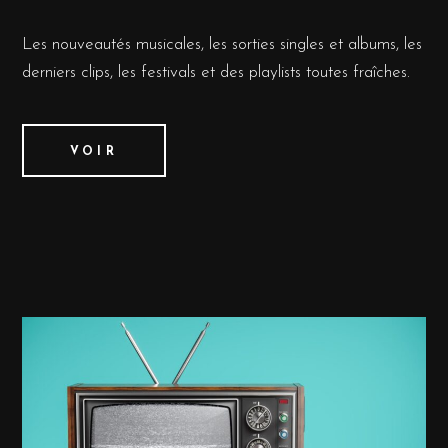
Les nouveautés musicales, les sorties singles et albums, les
derniers clips, les festivals et des playlists toutes fraîches.
VOIR