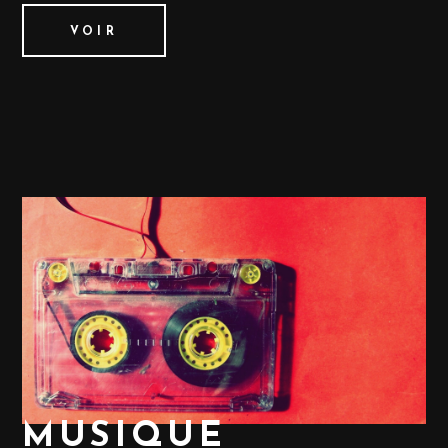
VOIR
MUSIQUE