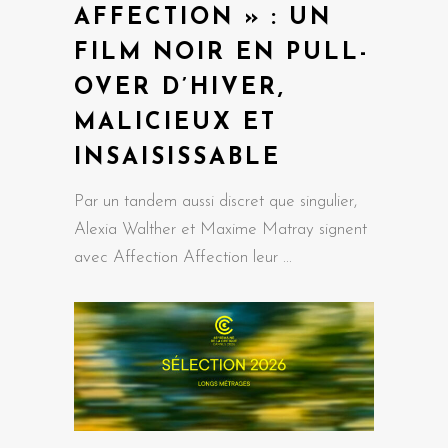
AFFECTION » : UN
FILM NOIR EN PULL-
OVER D’HIVER,
MALICIEUX ET
INSAISISSABLE
Par un tandem aussi discret que singulier,
Alexia Walther et Maxime Matray signent
avec Affection Affection leur