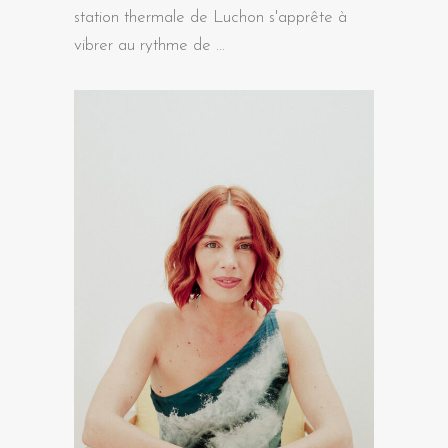
station thermale de Luchon s'apprête à
vibrer au rythme de