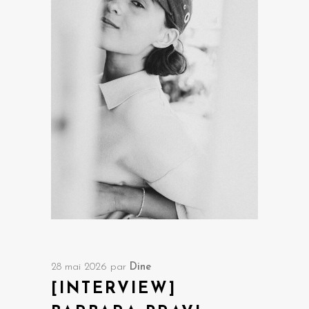
28 mai 2026
par
Dine
[INTERVIEW]