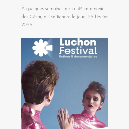
À quelques semaines de la 51ᵉ cérémonie
des César, qui se tiendra le jeudi 26 février
2026