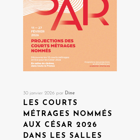
30 janvier 2026
par
Dine
LES COURTS
MÉTRAGES NOMMÉS
AUX CÉSAR 2026
DANS LES SALLES