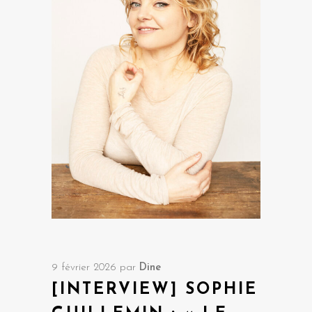
9 février 2026
par
Dine
[INTERVIEW] SOPHIE