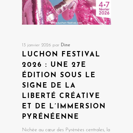
13 janvier 2026
par
Dine
LUCHON FESTIVAL
2026 : UNE 27E
ÉDITION SOUS LE
SIGNE DE LA
LIBERTÉ CRÉATIVE
ET DE L’IMMERSION
PYRÉNÉENNE
Nichée au cœur des Pyrénées centrales, la