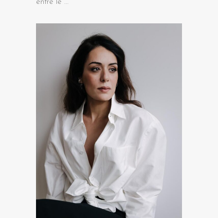
entre le