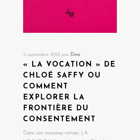
5 septembre 2025
par
Dine
« LA VOCATION » DE
CHLOÉ SAFFY OU
COMMENT
EXPLORER LA
FRONTIÈRE DU
CONSENTEMENT
Dans son nouveau roman, LA