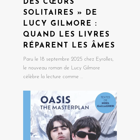
DES CŒURS
SOLITAIRES » DE
LUCY GILMORE :
QUAND LES LIVRES
RÉPARENT LES ÂMES
Paru le 18 septembre 2025 chez Eyrolles,
le nouveau roman de Lucy Gilmore
célèbre la lecture comme