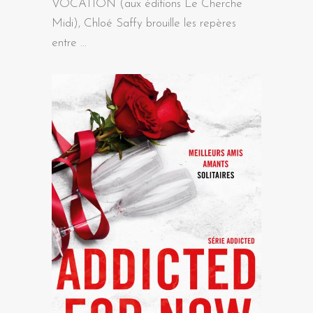
VOCATION (aux éditions Le Cherche
Midi), Chloé Saffy brouille les repères
entre