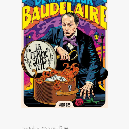
1 octobre 2025
par
Dine