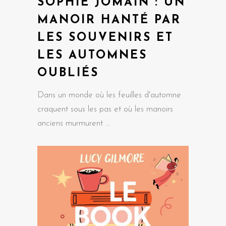
SOPHIE JOMAIN : UN
MANOIR HANTÉ PAR
LES SOUVENIRS ET
LES AUTOMNES
OUBLIÉS
Dans un monde où les feuilles d'automne
craquent sous les pas et où les manoirs
anciens murmurent