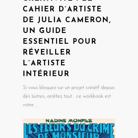
CAHIER D’ARTISTE
DE JULIA CAMERON,
UN GUIDE
ESSENTIEL POUR
RÉVEILLER
L’ARTISTE
INTÉRIEUR
Si vous bloquez sur un projet créatif depuis
des lustres, arrêtez tout : ce workbook est
votre