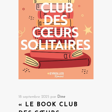
18 septembre 2025
par
Dine
« LE BOOK CLUB