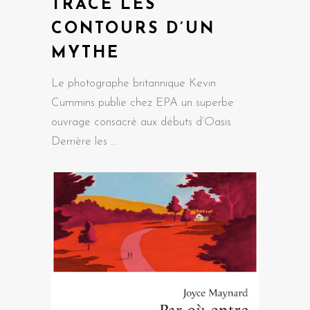
TRACE LES
CONTOURS D’UN
MYTHE
Le photographe britannique Kevin
Cummins publie chez EPA un superbe
ouvrage consacré aux débuts d’Oasis.
Derrière les