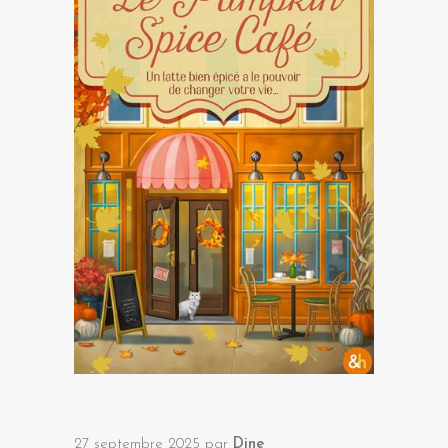
27 septembre 2025
par
Dine