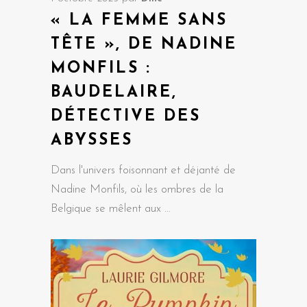
« LA FEMME SANS
TÊTE », DE NADINE
MONFILS :
BAUDELAIRE,
DÉTECTIVE DES
ABYSSES
Dans l'univers foisonnant et déjanté de
Nadine Monfils, où les ombres de la
Belgique se mêlent aux