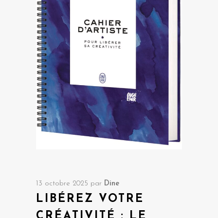
13 octobre 2025
par
Dine
LIBÉREZ VOTRE
CRÉATIVITÉ : LE