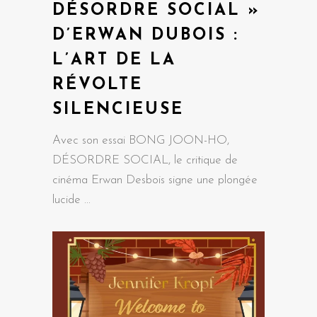
DÉSORDRE SOCIAL »
D’ERWAN DUBOIS :
L’ART DE LA
RÉVOLTE
SILENCIEUSE
Avec son essai BONG JOON-HO,
DÉSORDRE SOCIAL, le critique de
cinéma Erwan Desbois signe une plongée
lucide