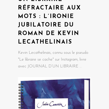
RÉFRACTAIRE AUX
MOTS : L’IRONIE
JUBILATOIRE DU
ROMAN DE KEVIN
LECATHELINAIS
Kevin Lecathelinais, connu sous le pseudo
"Le libraire se cache" sur Instagram, livre
avec JOURNAL D’UN LIBRAIRE