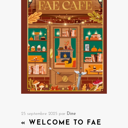
25 septembre 2025
par
Dine
« WELCOME TO FAE