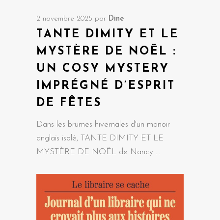
2 novembre 2025
par
Dine
TANTE DIMITY ET LE
MYSTÈRE DE NOËL :
UN COSY MYSTERY
IMPRÉGNÉ D’ESPRIT
DE FÊTES
Dans les brumes hivernales d'un manoir
anglais isolé, TANTE DIMITY ET LE
MYSTÈRE DE NOËL de Nancy