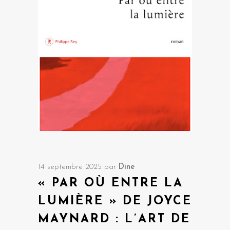
14 septembre 2025
par
Dine
« PAR OÙ ENTRE LA
LUMIÈRE » DE JOYCE
MAYNARD : L’ART DE