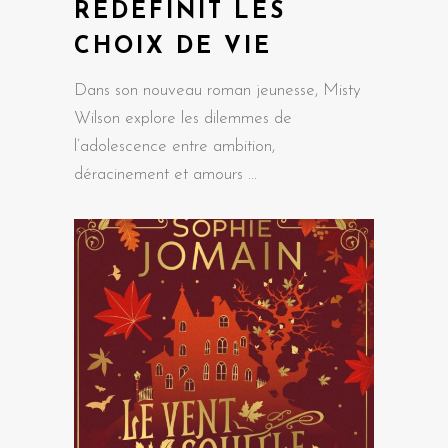
REDÉFINIT LES
CHOIX DE VIE
Dans son nouveau roman jeunesse, Misty
Wilson explore les dilemmes de
l’adolescence entre ambition,
déracinement et amours