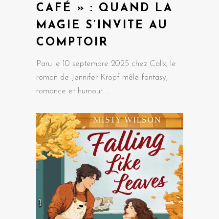
CAFÉ » : QUAND LA
MAGIE S’INVITE AU
COMPTOIR
Paru le 10 septembre 2025 chez Calix, le
roman de Jennifer Kropf mêle fantasy,
romance et humour