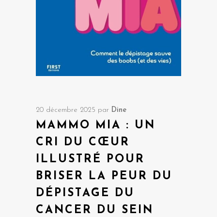
20 décembre 2025
par
Dine
MAMMO MIA : UN
CRI DU CŒUR
ILLUSTRÉ POUR
BRISER LA PEUR DU
DÉPISTAGE DU
CANCER DU SEIN