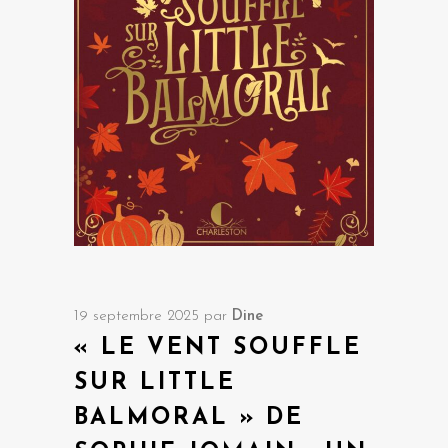
19 septembre 2025
par
Dine
« LE VENT SOUFFLE
SUR LITTLE
BALMORAL » DE