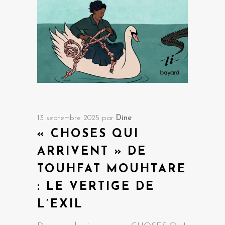
13 septembre 2025
par
Dine
« CHOSES QUI
ARRIVENT » DE
TOUHFAT MOUHTARE
: LE VERTIGE DE
L’EXIL