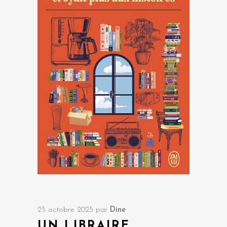
25 octobre 2025
par
Dine
UN LIBRAIRE