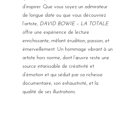
d’inspirer. Que vous soyez un admirateur
de longue date ou que vous découvriez
l’artiste,
DAVID BOWIE – LA TOTALE
offre une expérience de lecture
enrichissante, mêlant érudition, passion, et
émerveillement. Un hommage vibrant à un
artiste hors norme, dont l’œuvre reste une
source intarissable de créativité et
d’émotion et qui séduit par sa richesse
documentaire, son exhaustivité, et la
qualité de ses illustrations.