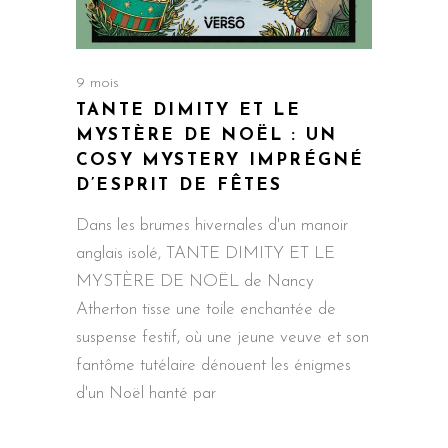
9 mois
TANTE DIMITY ET LE
MYSTÈRE DE NOËL : UN
COSY MYSTERY IMPRÉGNÉ
D’ESPRIT DE FÊTES
Dans les brumes hivernales d'un manoir
anglais isolé, TANTE DIMITY ET LE
MYSTÈRE DE NOËL de Nancy
Atherton tisse une toile enchantée de
suspense festif, où une jeune veuve et son
fantôme tutélaire dénouent les énigmes
d'un Noël hanté par