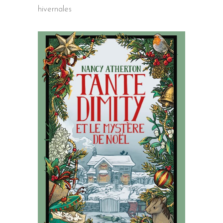
hivernales