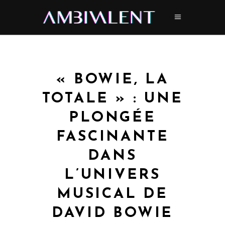
« BOWIE, LA
TOTALE » : UNE
PLONGÉE
FASCINANTE
DANS
L’UNIVERS
MUSICAL DE
DAVID BOWIE