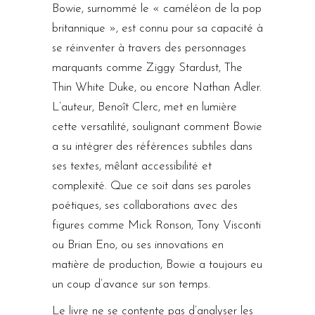
Bowie, surnommé le « caméléon de la pop
britannique », est connu pour sa capacité à
se réinventer à travers des personnages
marquants comme Ziggy Stardust, The
Thin White Duke, ou encore Nathan Adler.
L’auteur, Benoît Clerc, met en lumière
cette versatilité, soulignant comment Bowie
a su intégrer des références subtiles dans
ses textes, mêlant accessibilité et
complexité. Que ce soit dans ses paroles
poétiques, ses collaborations avec des
figures comme Mick Ronson, Tony Visconti
ou Brian Eno, ou ses innovations en
matière de production, Bowie a toujours eu
un coup d’avance sur son temps.
Le livre ne se contente pas d’analyser les