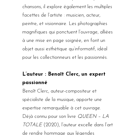
chansons, il explore également les multiples
facettes de l’artiste : musicien, acteur,
peintre, et visionnaire. Les photographies
magnifiques qui ponctuent l’ouvrage, alliées
à une mise en page soignée, en font un
objet aussi esthétique qu’informatif, idéal
pour les collectionneurs et les passionnés.
L’auteur : Benoît Clerc, un expert
passionné
Benoît Clerc, auteur-compositeur et
spécialiste de la musique, apporte une
expertise remarquable à cet ouvrage.
Déjà connu pour son livre
QUEEN – LA
TOTALE
(2020), l’auteur excelle dans l’art
de rendre hommage aux légendes