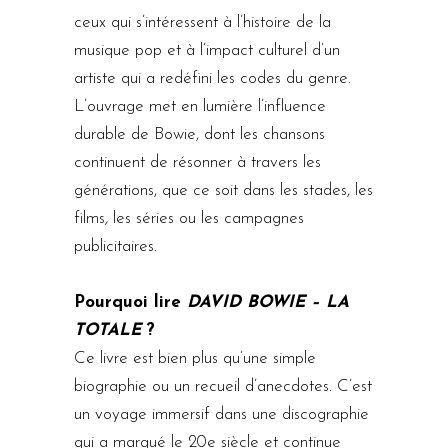
ceux qui s’intéressent à l’histoire de la
musique pop et à l’impact culturel d’un
artiste qui a redéfini les codes du genre.
L’ouvrage met en lumière l’influence
durable de Bowie, dont les chansons
continuent de résonner à travers les
générations, que ce soit dans les stades, les
films
,
les séries ou les campagnes
publicitaires.
Pourquoi lire
DAVID
BOWIE – LA
TOTALE
?
Ce livre est bien plus qu’une simple
biographie ou un recueil d’anecdotes. C’est
un voyage immersif dans une discographie
qui a marqué le 20e siècle et continue