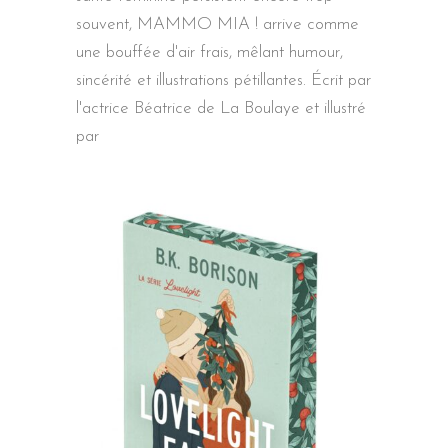
souvent, MAMMO MIA ! arrive comme
une bouffée d'air frais, mêlant humour,
sincérité et illustrations pétillantes. Écrit par
l'actrice Béatrice de La Boulaye et illustré
par