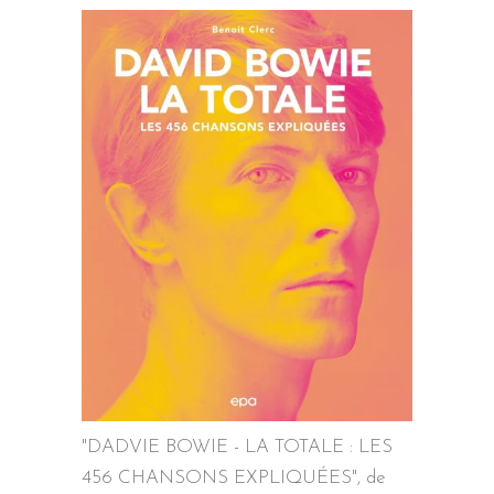
"DADVIE BOWIE - LA TOTALE : LES
456 CHANSONS EXPLIQUÉES", de