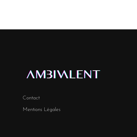
Contact
Mentions Légales