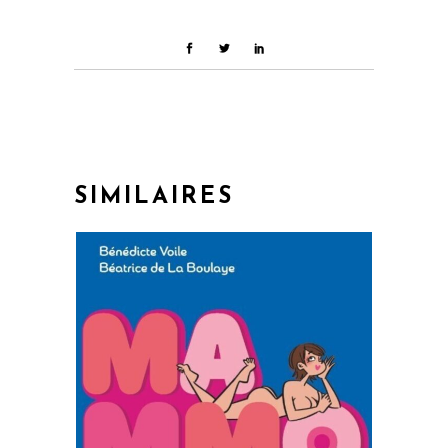
SIMILAIRES