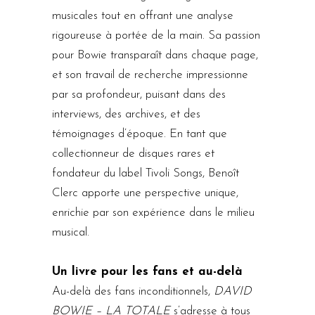
musicales tout en offrant une analyse
rigoureuse à portée de la main. Sa passion
pour Bowie transparaît dans chaque page,
et son travail de recherche impressionne
par sa profondeur, puisant dans des
interviews, des archives, et des
témoignages d’époque. En tant que
collectionneur de disques rares et
fondateur du label Tivoli Songs, Benoît
Clerc apporte une perspective unique,
enrichie par son expérience dans le milieu
musical.
Un livre pour les fans et au-delà
Au-delà des fans inconditionnels,
DAVID
BOWIE – LA TOTALE
s’adresse à tous