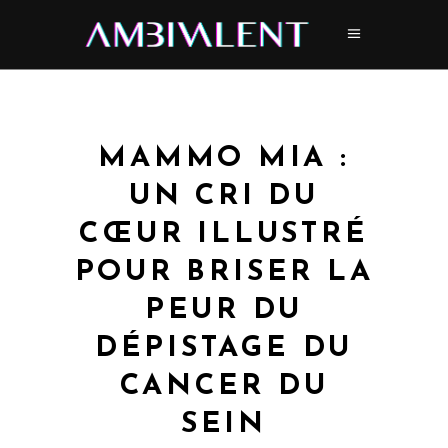
MAMMO MIA :
UN CRI DU
CŒUR ILLUSTRÉ
POUR BRISER LA
PEUR DU
DÉPISTAGE DU
CANCER DU
SEIN