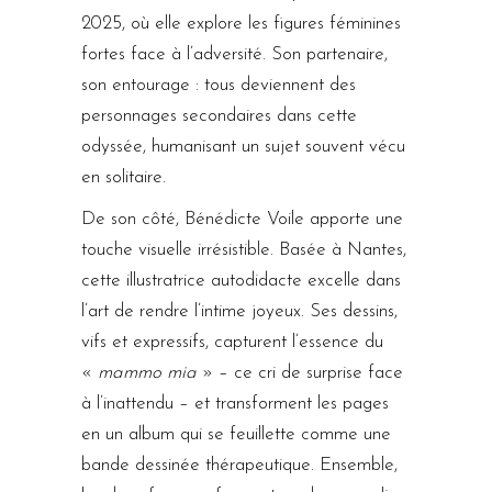
2025, où elle explore les figures féminines
fortes face à l’adversité. Son partenaire,
son entourage : tous deviennent des
personnages secondaires dans cette
odyssée, humanisant un sujet souvent vécu
en solitaire.
De son côté, Bénédicte Voile apporte une
touche visuelle irrésistible. Basée à Nantes,
cette illustratrice autodidacte excelle dans
l’art de rendre l’intime joyeux. Ses dessins,
vifs et expressifs, capturent l’essence du
«
mammo mia
» – ce cri de surprise face
à l’inattendu – et transforment les pages
en un album qui se feuillette comme une
bande dessinée thérapeutique. Ensemble,