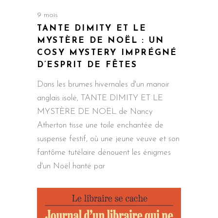
9 mois
TANTE DIMITY ET LE
MYSTÈRE DE NOËL : UN
COSY MYSTERY IMPRÉGNÉ
D’ESPRIT DE FÊTES
Dans les brumes hivernales d'un manoir
anglais isolé, TANTE DIMITY ET LE
MYSTÈRE DE NOËL de Nancy
Atherton tisse une toile enchantée de
suspense festif, où une jeune veuve et son
fantôme tutélaire dénouent les énigmes
d'un Noël hanté par