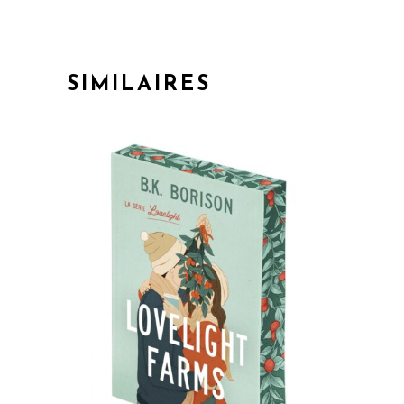
SIMILAIRES