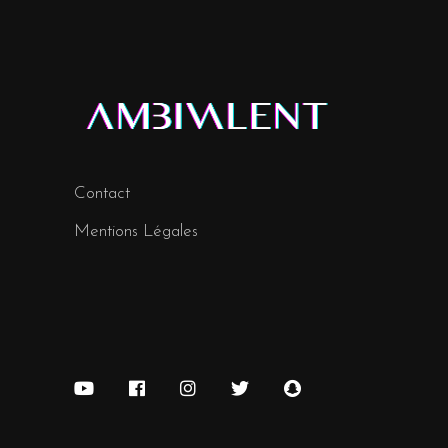
Contact
Mentions Légales