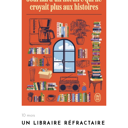
10 mois
UN LIBRAIRE RÉFRACTAIRE