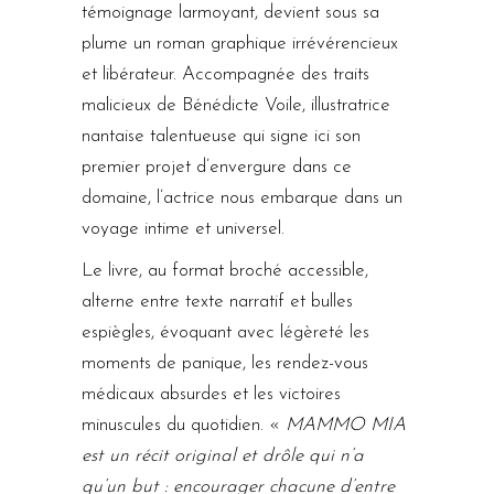
témoignage larmoyant, devient sous sa
plume un roman graphique irrévérencieux
et libérateur. Accompagnée des traits
malicieux de Bénédicte Voile, illustratrice
nantaise talentueuse qui signe ici son
premier projet d’envergure dans ce
domaine, l’actrice nous embarque dans un
voyage intime et universel.
Le livre, au format broché accessible,
alterne entre texte narratif et bulles
espiègles, évoquant avec légèreté les
moments de panique, les rendez-vous
médicaux absurdes et les victoires
minuscules du quotidien. «
MAMMO MIA
est un récit original et drôle qui n’a
qu’un but : encourager chacune d’entre