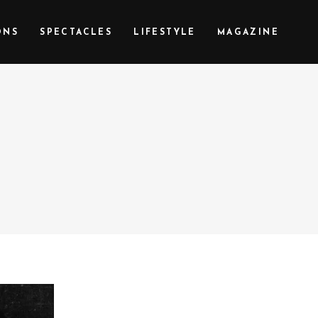
ONS
SPECTACLES
LIFESTYLE
MAGAZINE