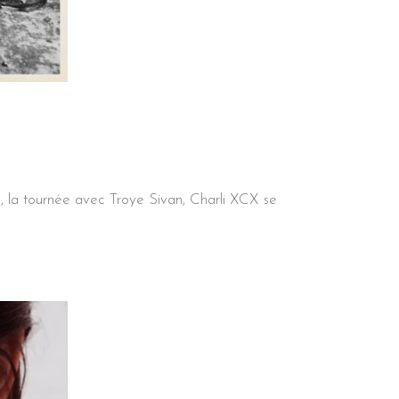
xes, la tournée avec Troye Sivan, Charli XCX se