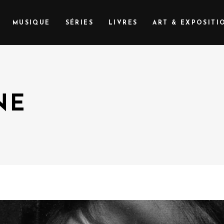
MUSIQUE
SÉRIES
LIVRES
ART & EXPOSITI
NE