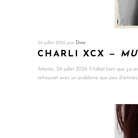
24 juillet 2026
par
Dine
CHARLI XCX —
MU
Atlantic, 24 juillet 2026 Il fallait bien que ça
retrouvait avec un problème que peu d'artistes