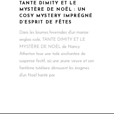
TANTE DIMITY ET LE
MYSTÈRE DE NOËL : UN
COSY MYSTERY IMPRÉGNÉ
D’ESPRIT DE FÊTES
Dans les brumes hivernales d'un manoir
anglais isolé, TANTE DIMITY ET LE
MYSTÈRE DE NOËL de Nancy
Atherton tisse une toile enchantée de
suspense festif, où une jeune veuve et son
fantôme tutélaire dénouent les énigmes
d'un Noël hanté par