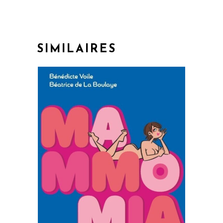
SIMILAIRES