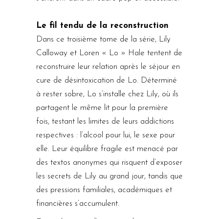
Le fil tendu de la reconstruction
Dans ce troisième tome de la série, Lily
Calloway et Loren « Lo » Hale tentent de
reconstruire leur relation après le séjour en
cure de désintoxication de Lo. Déterminé
à rester sobre, Lo s’installe chez Lily, où ils
partagent le même lit pour la première
fois, testant les limites de leurs addictions
respectives : l’alcool pour lui, le sexe pour
elle. Leur équilibre fragile est menacé par
des textos anonymes qui risquent d’exposer
les secrets de Lily au grand jour, tandis que
des pressions familiales, académiques et
financières s’accumulent.