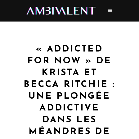
« ADDICTED
FOR NOW » DE
KRISTA ET
BECCA RITCHIE :
UNE PLONGÉE
ADDICTIVE
DANS LES
MÉANDRES DE