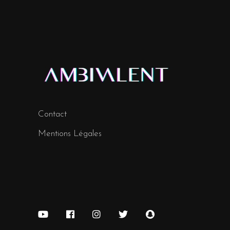
Contact
Mentions Légales