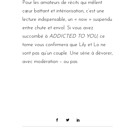
Pour les amateurs de récits qui mêlent
cœur battant et intériorisation, c’est une
lecture indispensable, un « now » suspendu
entre chute et envol. Si vous avez
succombé à
ADDICTED TO YOU
, ce
tome vous confirmera que Lily et Lo ne
sont pas qu’un couple. Une série à dévorer,
avec modération – ou pas.