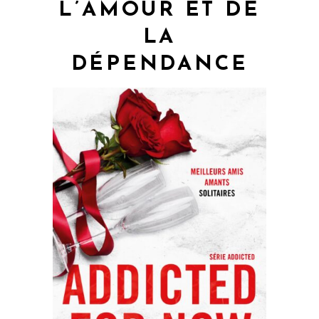
L’AMOUR ET DE
LA
DÉPENDANCE