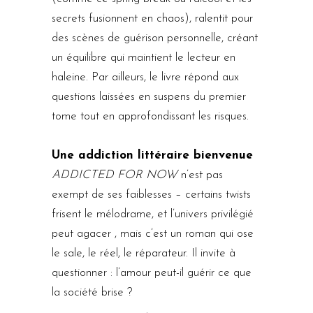
secrets fusionnent en chaos), ralentit pour
des scènes de guérison personnelle, créant
un équilibre qui maintient le lecteur en
haleine. Par ailleurs, le livre répond aux
questions laissées en suspens du premier
tome tout en approfondissant les risques.
Une addiction littéraire bienvenue
ADDICTED FOR NOW
n’est pas
exempt de ses faiblesses – certains twists
frisent le mélodrame, et l’univers privilégié
peut agacer , mais c’est un roman qui ose
le sale, le réel, le réparateur. Il invite à
questionner : l’amour peut-il guérir ce que
la société brise ?