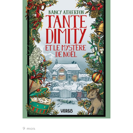
9 mois