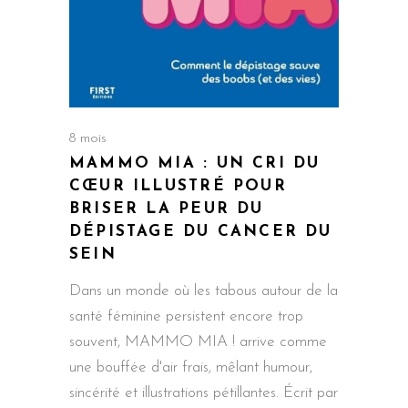
8 mois
MAMMO MIA : UN CRI DU
CŒUR ILLUSTRÉ POUR
BRISER LA PEUR DU
DÉPISTAGE DU CANCER DU
SEIN
Dans un monde où les tabous autour de la
santé féminine persistent encore trop
souvent, MAMMO MIA ! arrive comme
une bouffée d'air frais, mêlant humour,
sincérité et illustrations pétillantes. Écrit par