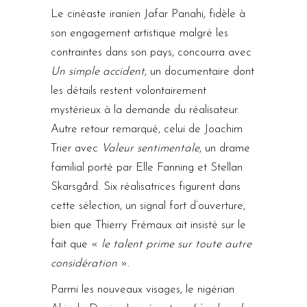
Le cinéaste iranien Jafar Panahi, fidèle à
son engagement artistique malgré les
contraintes dans son pays, concourra avec
Un simple accident
, un documentaire dont
les détails restent volontairement
mystérieux à la demande du réalisateur.
Autre retour remarqué, celui de Joachim
Trier avec
Valeur sentimentale
, un drame
familial porté par Elle Fanning et Stellan
Skarsgård. Six réalisatrices figurent dans
cette sélection, un signal fort d’ouverture,
bien que Thierry Frémaux ait insisté sur le
fait que «
le talent prime sur toute autre
considération
».
Parmi les nouveaux visages, le nigérian