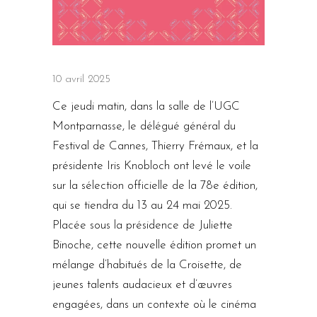
10 avril 2025
Ce jeudi matin, dans la salle de l’UGC
Montparnasse, le délégué général du
Festival de Cannes, Thierry Frémaux, et la
présidente Iris Knobloch ont levé le voile
sur la sélection officielle de la 78e édition,
qui se tiendra du 13 au 24 mai 2025.
Placée sous la présidence de Juliette
Binoche, cette nouvelle édition promet un
mélange d’habitués de la Croisette, de
jeunes talents audacieux et d’œuvres
engagées, dans un contexte où le cinéma