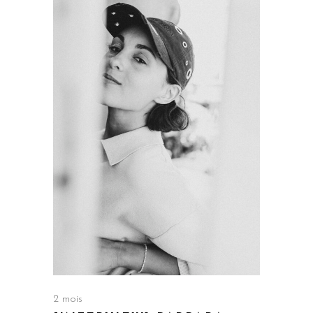
2 mois