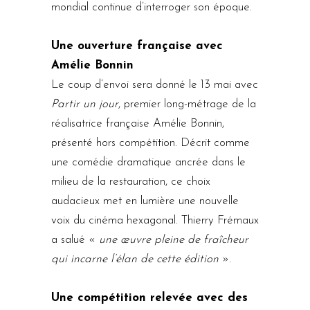
mondial continue d’interroger son époque.
Une ouverture française avec
Amélie Bonnin
Le coup d’envoi sera donné le 13 mai avec
Partir un jour
, premier long-métrage de la
réalisatrice française Amélie Bonnin,
présenté hors compétition. Décrit comme
une comédie dramatique ancrée dans le
milieu de la restauration, ce choix
audacieux met en lumière une nouvelle
voix du cinéma hexagonal. Thierry Frémaux
a salué «
une œuvre pleine de fraîcheur
qui incarne l’élan de cette édition
».
Une compétition relevée avec des