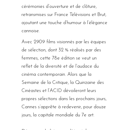
cérémonies d’ouverture et de clôture,
retransmises sur France Télévisions et Brut,
ajoutant une touche d’humour à l’élégance
cannoise.
Avec 2909 films visionnés par les équipes
de sélection, dont 32 % réalisés par des
femmes, cette 78e édition se veut un
reflet de la diversité et de l’audace du
cinéma contemporain. Alors que la
Semaine de la Critique, la Quinzaine des
Cinéastes et l’ACID dévoileront leurs
propres sélections dans les prochains jours,
Cannes s’apprête à redevenir, pour douze
jours, la capitale mondiale du 7e art.