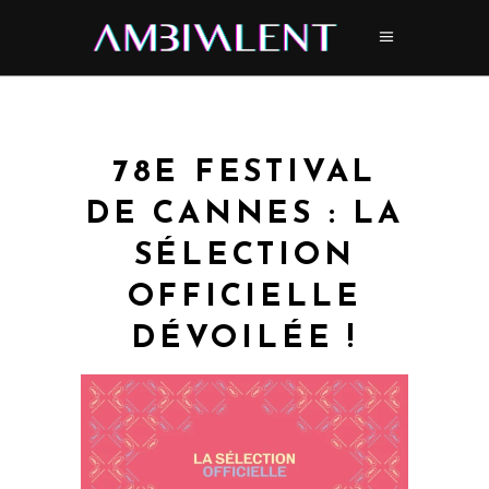
78E FESTIVAL
DE CANNES : LA
SÉLECTION
OFFICIELLE
DÉVOILÉE !