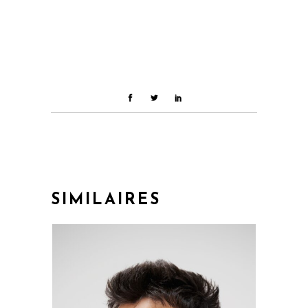
SIMILAIRES