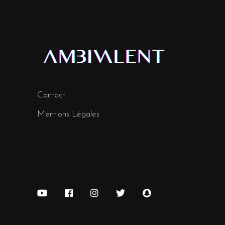
Contact
Mentions Légales