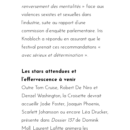
renversement des mentalités
» face aux
violences sexistes et sexuelles dans
l’industrie, suite au rapport d’une
commission d’enquête parlementaire. Iris
Knobloch a répondu en assurant que le
festival prenait ces recommandations «
avec sérieux et détermination
».
Les stars attendues et
l’effervescence à venir
Outre Tom Cruise, Robert De Niro et
Denzel Washington, la Croisette devrait
accueillir Jodie Foster, Joaquin Phoenix,
Scarlett Johansson ou encore Léa Drucker,
présente dans
Dossier 137
de Dominik
Moll. Laurent Lafitte animera les