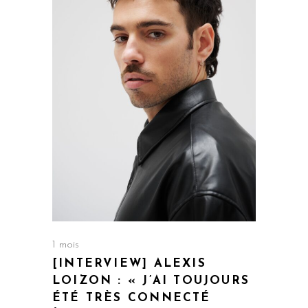
1 mois
[INTERVIEW] ALEXIS
LOIZON : « J’AI TOUJOURS
ÉTÉ TRÈS CONNECTÉ