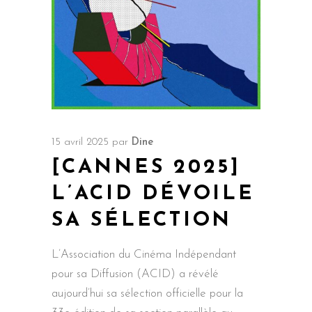
15 avril 2025
par
Dine
[CANNES 2025]
L’ACID DÉVOILE
SA SÉLECTION
L’Association du Cinéma Indépendant
pour sa Diffusion (ACID) a révélé
aujourd’hui sa sélection officielle pour la