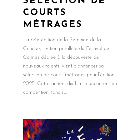
SÉLECTION DE
COURTS
MÉTRAGES
La 64e édition de la Semaine de la
Critique, section parallèle du Festival de
Cannes dédiée à la découverte de
nouveaux talents, vient d’annoncer sa
sélection de courts métrages pour l’édition
2025. Cette année, dix films concourent en
compétition, tandis