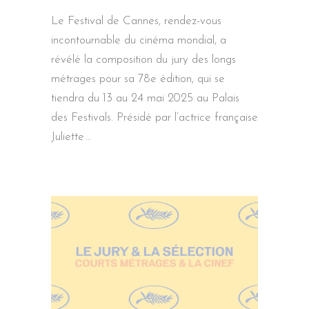
Le Festival de Cannes, rendez-vous
incontournable du cinéma mondial, a
révélé la composition du jury des longs
métrages pour sa 78e édition, qui se
tiendra du 13 au 24 mai 2025 au Palais
des Festivals. Présidé par l’actrice française
Juliette