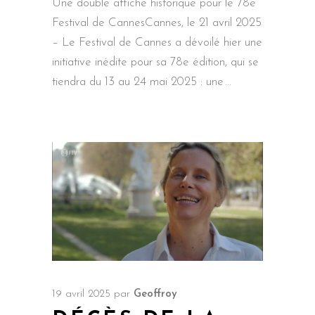
Une double affiche historique pour le 78e
Festival de CannesCannes, le 21 avril 2025
– Le Festival de Cannes a dévoilé hier une
initiative inédite pour sa 78e édition, qui se
tiendra du 13 au 24 mai 2025 : une
19 avril 2025
par
Geoffroy