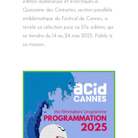
édition audacieuse et éclectiqueLa
Quinzaine des Cinéastes, section parallèle
emblématique du Festival de Cannes, a
révélé sa sélection pour sa 57e édition, qui
se tiendra du 14 au 24 mai 2025. Fidèle à
sa mission