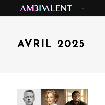
AVRIL 2025