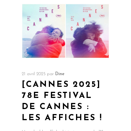
21 avril 2025
par
Dine
[CANNES 2025]
78E FESTIVAL
DE CANNES :
LES AFFICHES !