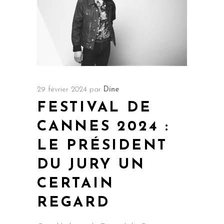
29 février 2024
par
Dine
FESTIVAL DE
CANNES 2024 :
LE PRÉSIDENT
DU JURY UN
CERTAIN
REGARD