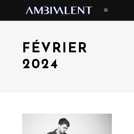
FÉVRIER
2024