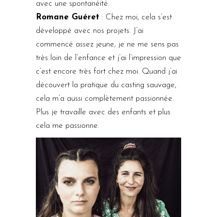
avec une spontanéité.
Romane Guéret
: Chez moi, cela s’est
développé avec nos projets. J’ai
commencé assez jeune, je ne me sens pas
très loin de l’enfance et j’ai l’impression que
c’est encore très fort chez moi. Quand j’ai
découvert la pratique du casting sauvage,
cela m’a aussi complètement passionnée.
Plus je travaille avec des enfants et plus
cela me passionne.