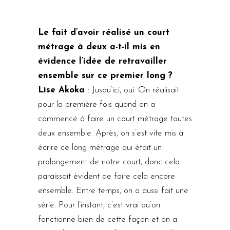
Le fait d’avoir réalisé un court
métrage à deux a-t-il mis en
évidence l’idée de retravailler
ensemble sur ce premier long ?
Lise Akoka
: Jusqu’ici, oui. On réalisait
pour la première fois quand on a
commencé à faire un court métrage toutes
deux ensemble. Après, on s’est vite mis à
écrire ce long métrage qui était un
prolongement de notre court, donc cela
paraissait évident de faire cela encore
ensemble. Entre temps, on a aussi fait une
série. Pour l’instant, c’est vrai qu’on
fonctionne bien de cette façon et on a