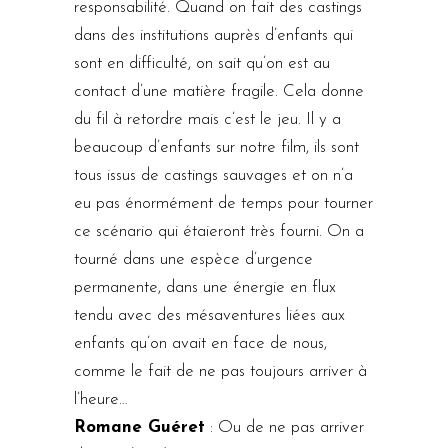
responsabilité. Quand on fait des castings
dans des institutions auprès d’enfants qui
sont en difficulté, on sait qu’on est au
contact d’une matière fragile. Cela donne
du fil à retordre mais c’est le jeu. Il y a
beaucoup d’enfants sur notre film, ils sont
tous issus de castings sauvages et on n’a
eu pas énormément de temps pour tourner
ce scénario qui étaieront très fourni. On a
tourné dans une espèce d’urgence
permanente, dans une énergie en flux
tendu avec des mésaventures liées aux
enfants qu’on avait en face de nous,
comme le fait de ne pas toujours arriver à
l’heure…
Romane Guéret
: Ou de ne pas arriver