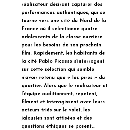
réalisateur désirant capturer des
performances authentiques, qui se
tourne vers une cité du Nord de la
France où il sélectionne quatre
adolescents de la classe ouvrière
pour les besoins de son prochain
film. Rapidement, les habitants de
la cité Pablo Picasso s’interrogent
sur cette sélection qui semble
n’avoir retenu que « les pires » du
quartier. Alors que le réalisateur et
l’équipe auditionnent, répètent,
filment et interagissent avec leurs
acteurs triés sur le volet, les
jalousies sont attisées et des
questions éthiques se posent…