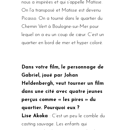
nous a inspirées et qui s’appelle Matisse.
On l’a transposé et Matisse est devenu
Picasso. On a tourné dans le quartier du
Chemin Vert à Boulogne-sur-Mer pour
lequel on a eu un coup de cœur. C’est un
quartier en bord de mer et hyper coloré.
Dans votre film, le personnage de
Gabriel, joué par Johan
Heldenbergh, veut tourner un film
dans une cité avec quatre jeunes
perçus comme « les pires » du
quartier. Pourquoi eux ?
Lise Akoka
: C’est un peu le comble du
casting sauvage. Les enfants qui