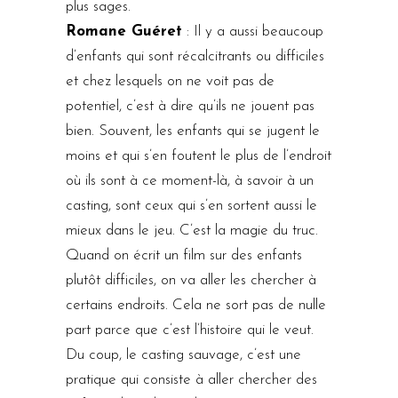
plus sages.
Romane Guéret
: Il y a aussi beaucoup
d’enfants qui sont récalcitrants ou difficiles
et chez lesquels on ne voit pas de
potentiel, c’est à dire qu’ils ne jouent pas
bien. Souvent, les enfants qui se jugent le
moins et qui s’en foutent le plus de l’endroit
où ils sont à ce moment-là, à savoir à un
casting, sont ceux qui s’en sortent aussi le
mieux dans le jeu. C’est la magie du truc.
Quand on écrit un film sur des enfants
plutôt difficiles, on va aller les chercher à
certains endroits. Cela ne sort pas de nulle
part parce que c’est l’histoire qui le veut.
Du coup, le casting sauvage, c’est une
pratique qui consiste à aller chercher des