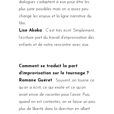
dialogues s’adaptent à eux pour être les
plus juste possibles mais on a assez peu
changé les enjeux et la ligne narrative du
film.
Lise Akoka
: C’est très écrit. Simplement,
l’écriture part du travail d’improvisation des
enfants et de notre rencontre avec eux.
Comment se traduit la part
d’improvisation sur le tournage ?
Romane Guéret
: Souvent, on tourne ce
qu’on a écrit, ce qui existe et ce qu’on
avait envie de raconter pour l’avoir. Puis,
quand on est contentes, on se laisse un peu
plus de liberté dans la direction en allant