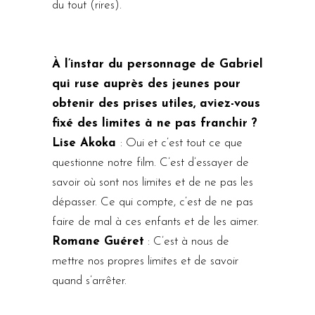
du tout (rires).
À l’instar du personnage de Gabriel
qui ruse auprès des jeunes pour
obtenir des prises utiles, aviez-vous
fixé des limites à ne pas franchir ?
Lise Akoka
: Oui et c’est tout ce que
questionne notre film. C’est d’essayer de
savoir où sont nos limites et de ne pas les
dépasser. Ce qui compte, c’est de ne pas
faire de mal à ces enfants et de les aimer.
Romane Guéret
: C’est à nous de
mettre nos propres limites et de savoir
quand s’arrêter.