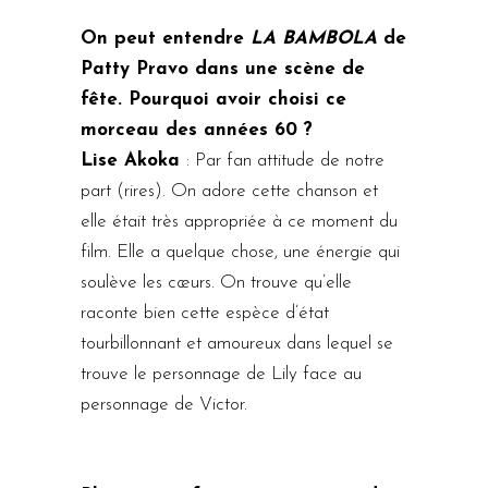
On peut entendre
LA BAMBOLA
de
Patty Pravo dans une scène de
fête. Pourquoi avoir choisi ce
morceau des années 60 ?
Lise Akoka
: Par fan attitude de notre
part (rires). On adore cette chanson et
elle était très appropriée à ce moment du
film. Elle a quelque chose, une énergie qui
soulève les cœurs. On trouve qu’elle
raconte bien cette espèce d’état
tourbillonnant et amoureux dans lequel se
trouve le personnage de Lily face au
personnage de Victor.