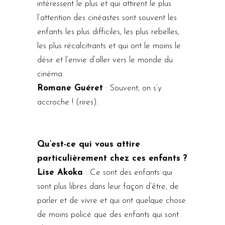
intéressent le plus et qui attirent le plus
l’attention des cinéastes sont souvent les
enfants les plus difficiles, les plus rebelles,
les plus récalcitrants et qui ont le moins le
désir et l’envie d’aller vers le monde du
cinéma.
Romane Guéret
: Souvent, on s’y
accroche ! (rires).
Qu’est-ce qui vous attire
particulièrement chez ces enfants ?
Lise Akoka
: Ce sont des enfants qui
sont plus libres dans leur façon d’être, de
parler et de vivre et qui ont quelque chose
de moins policé que des enfants qui sont