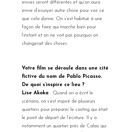
envies seront différentes et qu’on aura
envie d’essayer autre chose pour voir ce
que cela donne. On s’est habitué à une
façon de faire qui marche bien pour
l’instant et on ne voit pas pourquoi on
changerait des choses.
Votre film se déroule dans une cité
fictive du nom de Pablo Picasso.
De quoi s’inspire ce lieu ?
Lise Akoka
: Quand on a écrit le
scénario, on s’est inspiré de plusieurs
quartiers pour préparer le casting qui était
le point de départ de l’écriture. Il y a
notamment un quartier près de Calais qui