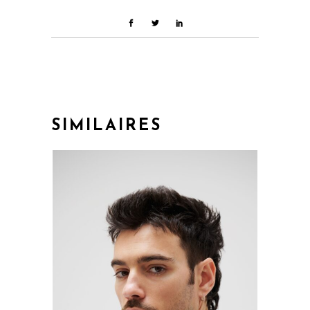
SIMILAIRES