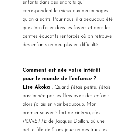
enfants dans des endroits qui
correspondent le mieux aux personnages
qu’on a écrits. Pour nous, il a beaucoup été
question d’aller dans les foyers et dans les
centres éducatifs renforcés où on retrouve
des enfants un peu plus en difficulté.
Comment est née votre intérêt
pour le monde de l’enfance ?
Lise Akoka
: Quand j’étais petite, j’étais
passionnée par les films avec des enfants
alors j’allais en voir beaucoup. Mon
premier souvenir fort de cinéma, c’est
PONETTE
de Jacques Doillon, où une
petite fille de 5 ans joue un des trucs les