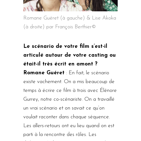
Romane Guéret (à gauche) & Lise Akoka
(à droite) par François Berthier©
Le scénario de votre film s’est-il
articulé autour de votre casting ou
était-il très écrit en amont ?
Romane Guéret
: En fait, le scénario
existe vachement. On a mis beaucoup de
temps à écrire ce film à trois avec Élénore
Gurrey, notre co-scénariste. On a travaillé
un vrai scénario et on savait ce qu’on
voulait raconter dans chaque séquence.
Les allers-retours ont eu lieu quand on est
parti à la rencontre des rôles. Les