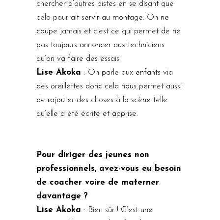
chercher d’autres pistes en se disant que
cela pourrait servir au montage. On ne
coupe jamais et c’est ce qui permet de ne
pas toujours annoncer aux techniciens
qu’on va faire des essais.
Lise Akoka
: On parle aux enfants via
des oreillettes donc cela nous permet aussi
de rajouter des choses à la scène telle
qu’elle a été écrite et apprise.
Pour diriger des jeunes non
professionnels, avez-vous eu besoin
de coacher voire de materner
davantage ?
Lise Akoka
: Bien sûr ! C’est une