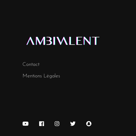
Contact
Mentions Légales