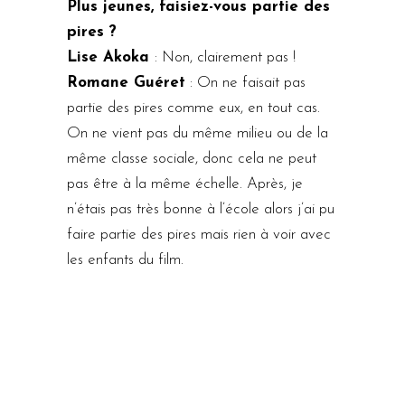
Plus jeunes, faisiez-vous partie des
pires ?
Lise Akoka
: Non, clairement pas !
Romane Guéret
: On ne faisait pas
partie des pires comme eux, en tout cas.
On ne vient pas du même milieu ou de la
même classe sociale, donc cela ne peut
pas être à la même échelle. Après, je
n’étais pas très bonne à l’école alors j’ai pu
faire partie des pires mais rien à voir avec
les enfants du film.