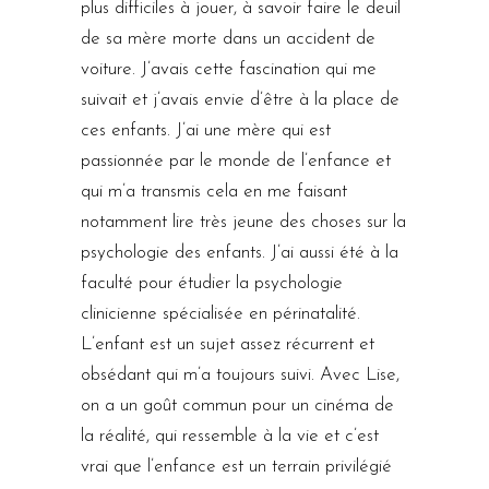
plus difficiles à jouer, à savoir faire le deuil
de sa mère morte dans un accident de
voiture. J’avais cette fascination qui me
suivait et j’avais envie d’être à la place de
ces enfants. J’ai une mère qui est
passionnée par le monde de l’enfance et
qui m’a transmis cela en me faisant
notamment lire très jeune des choses sur la
psychologie des enfants. J’ai aussi été à la
faculté pour étudier la psychologie
clinicienne spécialisée en périnatalité.
L’enfant est un sujet assez récurrent et
obsédant qui m’a toujours suivi. Avec Lise,
on a un goût commun pour un cinéma de
la réalité, qui ressemble à la vie et c’est
vrai que l’enfance est un terrain privilégié