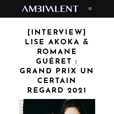
[INTERVIEW]
LISE AKOKA &
ROMANE
GUÉRET :
GRAND PRIX UN
CERTAIN
REGARD 2021