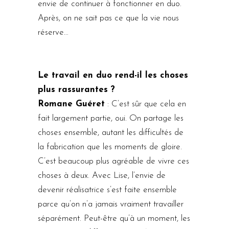
envie de continuer à fonctionner en duo.
Après, on ne sait pas ce que la vie nous
réserve…
Le travail en duo rend-il les choses
plus rassurantes ?
Romane Guéret
: C’est sûr que cela en
fait largement partie, oui. On partage les
choses ensemble, autant les difficultés de
la fabrication que les moments de gloire.
C’est beaucoup plus agréable de vivre ces
choses à deux. Avec Lise, l’envie de
devenir réalisatrice s’est faite ensemble
parce qu’on n’a jamais vraiment travailler
séparément. Peut-être qu’à un moment, les