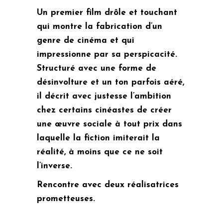
Un premier film drôle et touchant
qui montre la fabrication d’un
genre de cinéma et qui
impressionne par sa perspicacité.
Structuré avec une forme de
désinvolture et un ton parfois aéré,
il décrit avec justesse l’ambition
chez certains cinéastes de créer
une œuvre sociale à tout prix dans
laquelle la fiction imiterait la
réalité, à moins que ce ne soit
l’inverse.
Rencontre avec deux réalisatrices
prometteuses.