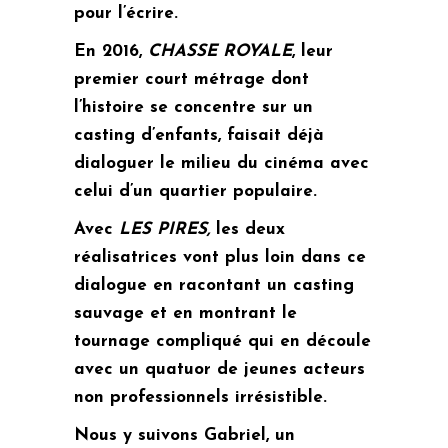
pour l’écrire.
En 2016,
CHASSE ROYALE
, leur
premier court métrage dont
l’histoire se concentre sur un
casting d’enfants, faisait déjà
dialoguer le milieu du cinéma avec
celui d’un quartier populaire.
Avec
LES PIRES,
les deux
réalisatrices vont plus loin dans ce
dialogue en racontant un casting
sauvage et en montrant le
tournage compliqué qui en découle
avec un quatuor de jeunes acteurs
non professionnels irrésistible.
Nous y suivons Gabriel, un