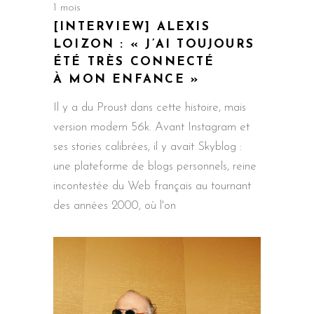
1 mois
[INTERVIEW] ALEXIS
LOIZON : « J’AI TOUJOURS
ÉTÉ TRÈS CONNECTÉ
À MON ENFANCE »
Il y a du Proust dans cette histoire, mais
version modem 56k. Avant Instagram et
ses stories calibrées, il y avait Skyblog :
une plateforme de blogs personnels, reine
incontestée du Web français au tournant
des années 2000, où l'on