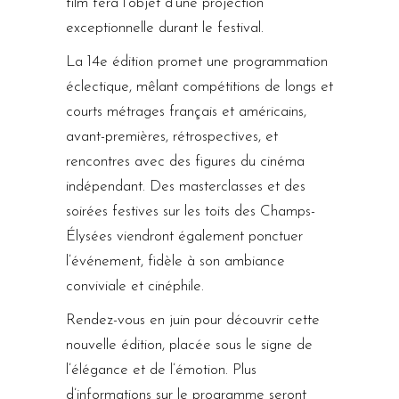
film fera l’objet d’une projection
exceptionnelle durant le festival.
La 14e édition promet une programmation
éclectique, mêlant compétitions de longs et
courts métrages français et américains,
avant-premières, rétrospectives, et
rencontres avec des figures du cinéma
indépendant. Des masterclasses et des
soirées festives sur les toits des Champs-
Élysées viendront également ponctuer
l’événement, fidèle à son ambiance
conviviale et cinéphile.
Rendez-vous en juin pour découvrir cette
nouvelle édition, placée sous le signe de
l’élégance et de l’émotion. Plus
d’informations sur le programme seront