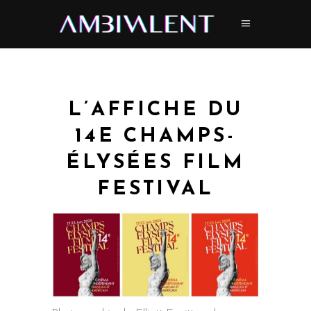
L’AFFICHE DU
14E CHAMPS-
ÉLYSÉES FILM
FESTIVAL