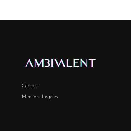
Contact
Mentions Légales