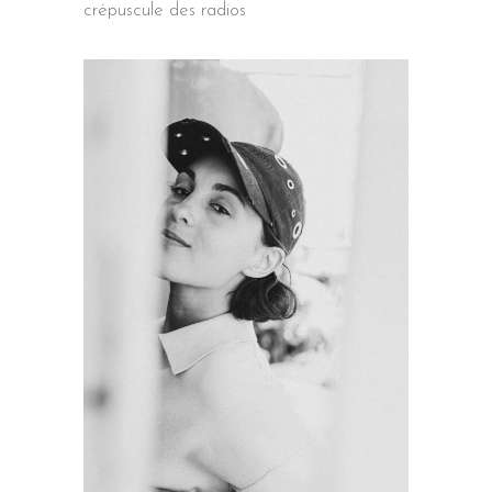
crépuscule des radios