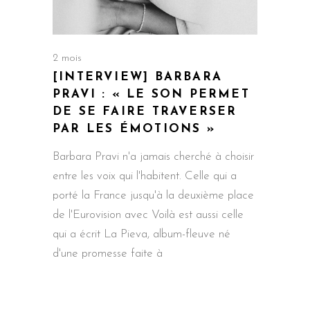
2 mois
[INTERVIEW] BARBARA
PRAVI : « LE SON PERMET
DE SE FAIRE TRAVERSER
PAR LES ÉMOTIONS »
Barbara Pravi n'a jamais cherché à choisir
entre les voix qui l'habitent. Celle qui a
porté la France jusqu'à la deuxième place
de l'Eurovision avec Voilà est aussi celle
qui a écrit La Pieva, album-fleuve né
d'une promesse faite à