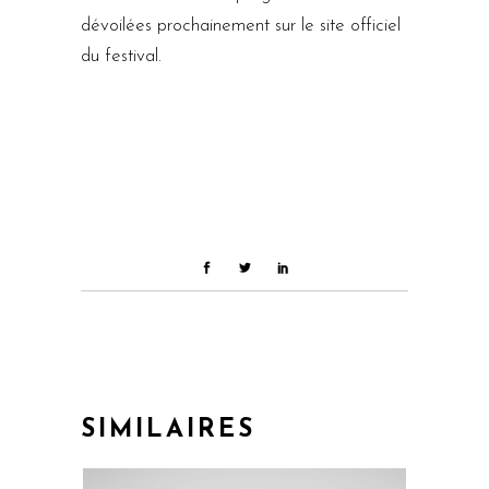
dévoilées prochainement sur le site officiel
du festival.
SIMILAIRES