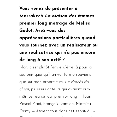
Vous venez de présenter à
Marrakech
La Maison des femmes
,
premier long métrage de Melisa
Godet. Avez-vous des
appréhensions particulières quand
vous tournez avec un réalisateur ou
une réalisatrice qui n’a pas encore
de long à son actif ?
Non, c’est plutôt l’envie d’être là pour la
soutenir quoi qu’il arrive. Je me souviens
que sur mon propre film,
Le Procès du
chien
, plusieurs acteurs qui avaient eux-
mêmes réalisé leur premier long — Jean-
Pascal Zadi, François Damien, Mathieu
Demy — étaient tous dans cet esprit-là : «