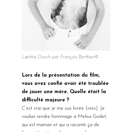
Lætitia Dosch par François Berthier©
Lors de la présentation du film,
vous avez confié avoir été troublée
de jouer une mère. Quelle était la
difficulté majeure ?
C’est vrai que je me suis livrée (rires). Je
voulais rendre hommage à Melisa Godet,
qui est maman et qui a raconté ça de