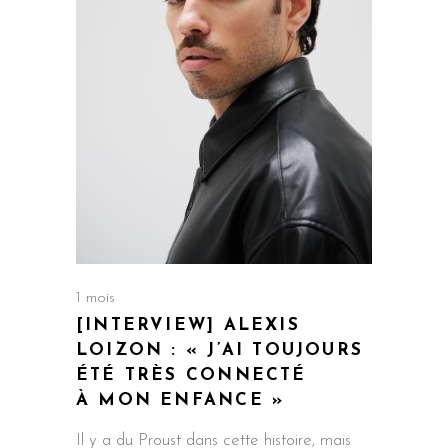
1 mois
[INTERVIEW] ALEXIS
LOIZON : « J’AI TOUJOURS
ÉTÉ TRÈS CONNECTÉ
À MON ENFANCE »
Il y a du Proust dans cette histoire, mais