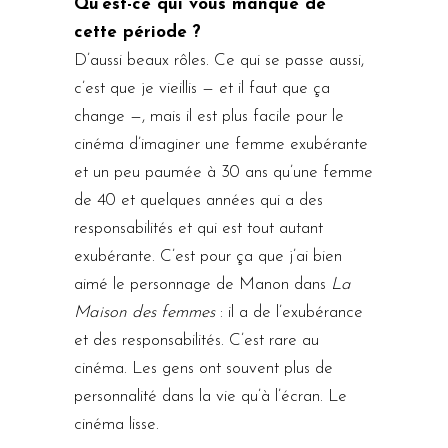
Qu’est-ce qui vous manque de
cette période ?
D’aussi beaux rôles. Ce qui se passe aussi,
c’est que je vieillis — et il faut que ça
change —, mais il est plus facile pour le
cinéma d’imaginer une femme exubérante
et un peu paumée à 30 ans qu’une femme
de 40 et quelques années qui a des
responsabilités et qui est tout autant
exubérante. C’est pour ça que j’ai bien
aimé le personnage de Manon dans
La
Maison des femmes
: il a de l’exubérance
et des responsabilités. C’est rare au
cinéma. Les gens ont souvent plus de
personnalité dans la vie qu’à l’écran. Le
cinéma lisse.