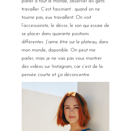
parler à tout le monde, observer les gens
travailler. C’est fascinant : quand on ne
tourne pas, eux travaillent. On voit
l’accessoiriste, le décor, le son qui essaie de
se placer dans quarante positions
différentes. J’aime être sur le plateau, dans
mon monde, disponible. On peut me
parler, mais je ne vais pas vous montrer
des vidéos sur Instagram, car c’est de la
pensée courte et ça déconcentre.