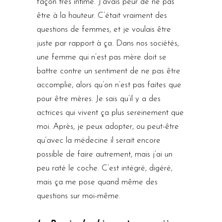
façon très intime. J’avais peur de ne pas
être à la hauteur. C’était vraiment des
questions de femmes, et je voulais être
juste par rapport à ça. Dans nos sociétés,
une femme qui n’est pas mère doit se
battre contre un sentiment de ne pas être
accomplie, alors qu’on n’est pas faites que
pour être mères. Je sais qu’il y a des
actrices qui vivent ça plus sereinement que
moi. Après, je peux adopter, ou peut-être
qu’avec la médecine il serait encore
possible de faire autrement, mais j’ai un
peu raté le coche. C’est intégré, digéré,
mais ça me pose quand même des
questions sur moi-même.