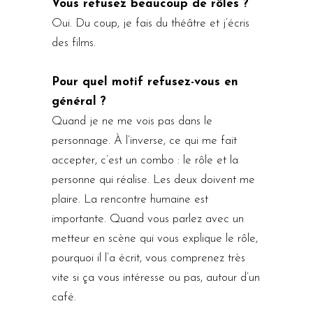
Vous refusez beaucoup de rôles ?
Oui. Du coup, je fais du théâtre et j’écris
des films.
Pour quel motif refusez-vous en
général ?
Quand je ne me vois pas dans le
personnage. À l’inverse, ce qui me fait
accepter, c’est un combo : le rôle et la
personne qui réalise. Les deux doivent me
plaire. La rencontre humaine est
importante. Quand vous parlez avec un
metteur en scène qui vous explique le rôle,
pourquoi il l’a écrit, vous comprenez très
vite si ça vous intéresse ou pas, autour d’un
café.