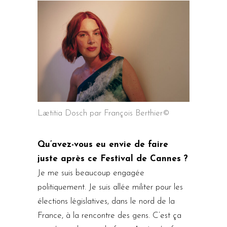
Lætitia Dosch par François Berthier©
Qu’avez-vous eu envie de faire
juste après ce Festival de Cannes ?
Je me suis beaucoup engagée
politiquement. Je suis allée militer pour les
élections législatives, dans le nord de la
France, à la rencontre des gens. C’est ça