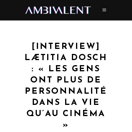
[INTERVIEW]
LÆTITIA DOSCH
: « LES GENS
ONT PLUS DE
PERSONNALITÉ
DANS LA VIE
QU’AU CINÉMA
»