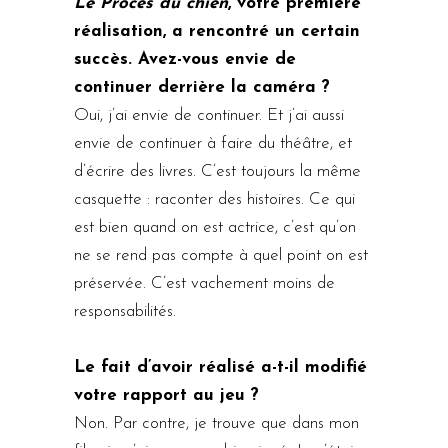
Le Procès du chien
, votre première
réalisation, a rencontré un certain
succès. Avez-vous envie de
continuer derrière la caméra ?
Oui, j’ai envie de continuer. Et j’ai aussi
envie de continuer à faire du théâtre, et
d’écrire des livres. C’est toujours la même
casquette : raconter des histoires. Ce qui
est bien quand on est actrice, c’est qu’on
ne se rend pas compte à quel point on est
préservée. C’est vachement moins de
responsabilités.
Le fait d’avoir réalisé a-t-il modifié
votre rapport au jeu ?
Non. Par contre, je trouve que dans mon