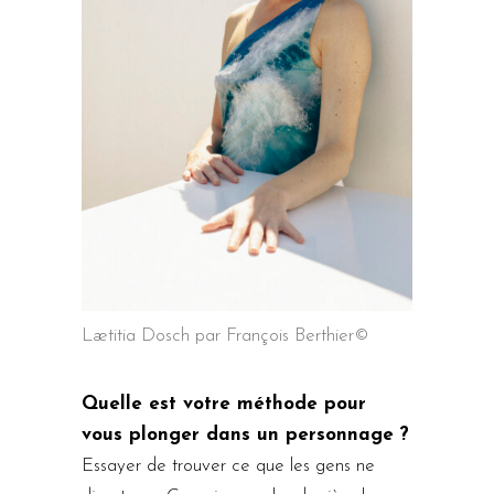
Lætitia Dosch par François Berthier©
Quelle est votre méthode pour
vous plonger dans un personnage ?
Essayer de trouver ce que les gens ne