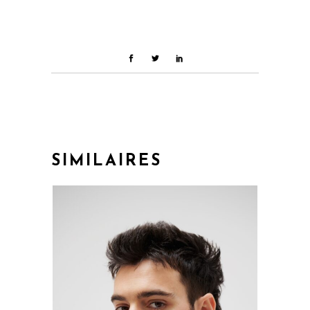
SIMILAIRES