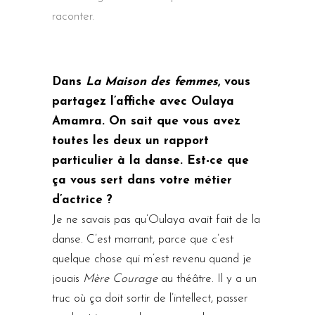
raconter.
Dans
La Maison des femmes
, vous
partagez l’affiche avec Oulaya
Amamra. On sait que vous avez
toutes les deux un rapport
particulier à la danse. Est-ce que
ça vous sert dans votre métier
d’actrice ?
Je ne savais pas qu’Oulaya avait fait de la
danse. C’est marrant, parce que c’est
quelque chose qui m’est revenu quand je
jouais
Mère Courage
au théâtre. Il y a un
truc où ça doit sortir de l’intellect, passer