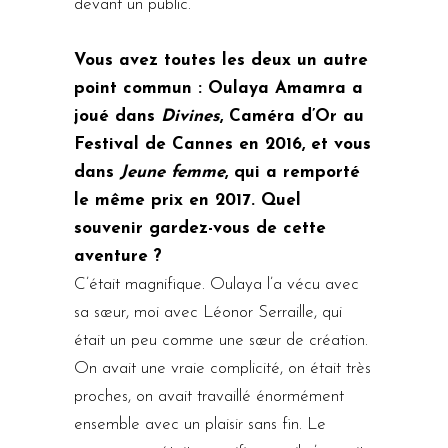
devant un public.
Vous avez toutes les deux un autre
point commun : Oulaya Amamra a
joué dans
Divines
, Caméra d’Or au
Festival de Cannes en 2016, et vous
dans
Jeune femme
, qui a remporté
le même prix en 2017. Quel
souvenir gardez-vous de cette
aventure ?
C’était magnifique. Oulaya l’a vécu avec
sa sœur, moi avec Léonor Serraille, qui
était un peu comme une sœur de création.
On avait une vraie complicité, on était très
proches, on avait travaillé énormément
ensemble avec un plaisir sans fin. Le