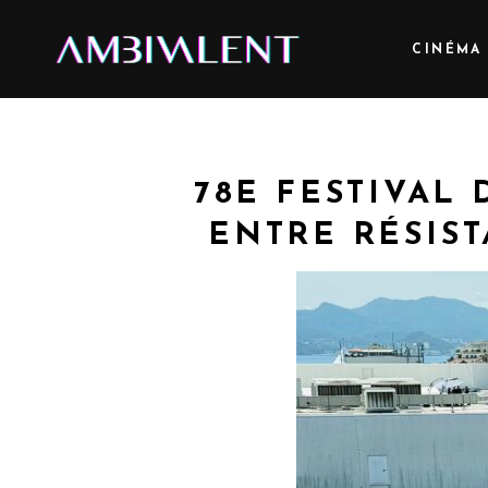
CINÉMA
78E FESTIVAL
ENTRE RÉSIS