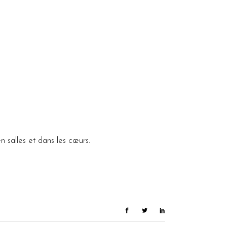
n salles et dans les cœurs.