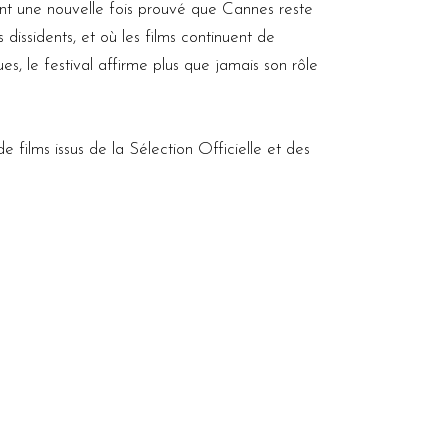
nt une nouvelle fois prouvé que Cannes reste
 dissidents, et où les films continuent de
, le festival affirme plus que jamais son rôle
de films issus de la Sélection Officielle et des