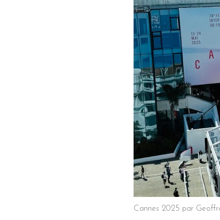
Cannes 2025 par Geoff