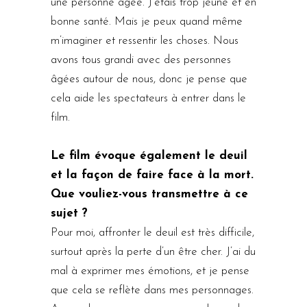
une personne âgée. J’étais trop jeune et en
bonne santé. Mais je peux quand même
m’imaginer et ressentir les choses. Nous
avons tous grandi avec des personnes
âgées autour de nous, donc je pense que
cela aide les spectateurs à entrer dans le
film.
Le film évoque également le deuil
et la façon de faire face à la mort.
Que vouliez-vous transmettre à ce
sujet ?
Pour moi, affronter le deuil est très difficile,
surtout après la perte d’un être cher. J’ai du
mal à exprimer mes émotions, et je pense
que cela se reflète dans mes personnages.