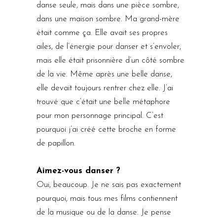
danse seule, mais dans une pièce sombre,
dans une maison sombre. Ma grand-mère
était comme ça. Elle avait ses propres
ailes, de l’énergie pour danser et s’envoler,
mais elle était prisonnière d’un côté sombre
de la vie. Même après une belle danse,
elle devait toujours rentrer chez elle. J’ai
trouvé que c’était une belle métaphore
pour mon personnage principal. C’est
pourquoi j’ai créé cette broche en forme
de papillon.
Aimez-vous danser ?
Oui, beaucoup. Je ne sais pas exactement
pourquoi, mais tous mes films contiennent
de la musique ou de la danse. Je pense