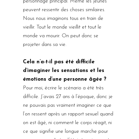
personnage principal. Même les jeunes
peuvent ressentir des choses similaires.
Nous nous imaginons tous en train de
vieillir. Tout le monde vieillit et tout le
monde va mourir. On peut donc se
projeter dans sa vie.
Cela n’a-t-il pas été difficile
d’imaginer les sensations et les
émotions d’une personne âgée ?
Pour moi, écrire le scénario a été très
difficile. J’avais 27 ans à l’époque, donc je
ne pouvais pas vraiment imaginer ce que
l’on ressent après un rapport sexuel quand
on est âgé, ni comment le corps réagit, ni
ce que signifie une longue marche pour