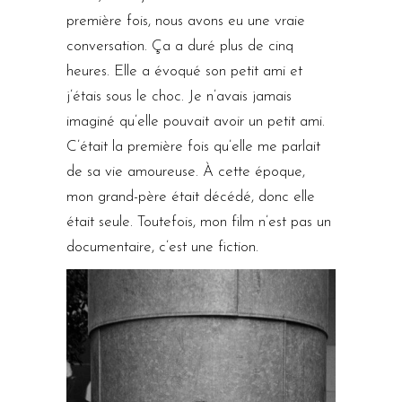
première fois, nous avons eu une vraie
conversation. Ça a duré plus de cinq
heures. Elle a évoqué son petit ami et
j’étais sous le choc. Je n’avais jamais
imaginé qu’elle pouvait avoir un petit ami.
C’était la première fois qu’elle me parlait
de sa vie amoureuse. À cette époque,
mon grand-père était décédé, donc elle
était seule. Toutefois, mon film n’est pas un
documentaire, c’est une fiction.