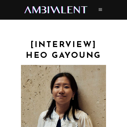
[INTERVIEW]
HEO GAYOUNG