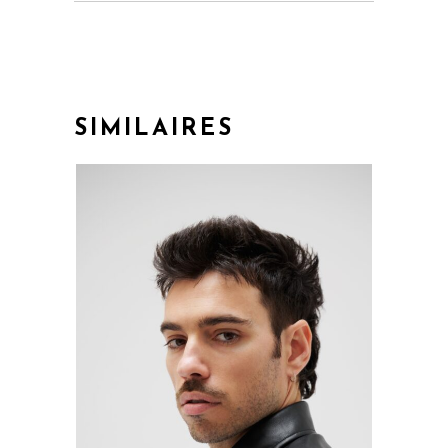
SIMILAIRES