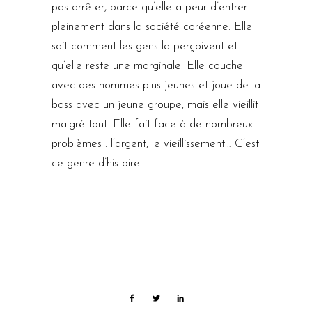
pas arrêter, parce qu’elle a peur d’entrer
pleinement dans la société coréenne. Elle
sait comment les gens la perçoivent et
qu’elle reste une marginale. Elle couche
avec des hommes plus jeunes et joue de la
bass avec un jeune groupe, mais elle vieillit
malgré tout. Elle fait face à de nombreux
problèmes : l’argent, le vieillissement… C’est
ce genre d’histoire.