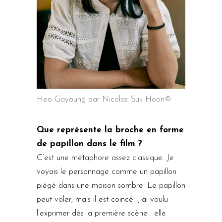
Heo Gayoung par Nicolas Suk Hoon©
Que représente la broche en forme
de papillon dans le film ?
C’est une métaphore assez classique. Je
voyais le personnage comme un papillon
piégé dans une maison sombre. Le papillon
peut voler, mais il est coincé. J’ai voulu
l’exprimer dès la première scène : elle