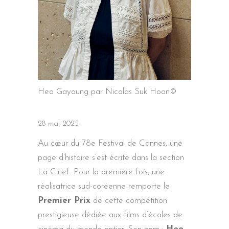
Heo Gayoung par Nicolas Suk Hoon©
28 mai 2025
Au cœur du 78e Festival de Cannes, une
page d’histoire s’est écrite dans la section
La Cinef. Pour la première fois, une
réalisatrice sud-coréenne remporte le
Premier Prix
de cette compétition
prestigieuse dédiée aux films d’écoles de