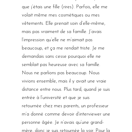
que j’étais une fille (rires). Parfois, elle me
volait même mes cosmétiques ou mes
vêtements. Elle prenait soin d’elle-même,
mais pas vraiment de sa famille. J’avais
l’impression qu’elle ne m’aimait pas
beaucoup, et ça me rendait triste. Je me
demandais sans cesse pourquoi elle ne
semblait pas heureuse avec sa famille.
Nous ne parlions pas beaucoup. Nous
vivions ensemble, mais il y avait une vraie
distance entre nous. Plus tard, quand je suis
entrée à l’université et que je suis
retournée chez mes parents, un professeur
m’a donné comme devoir d’interviewer une
personne âgée. Je n’avais qu’une grand-
mère, donc je suis retournée la voir. Pour la