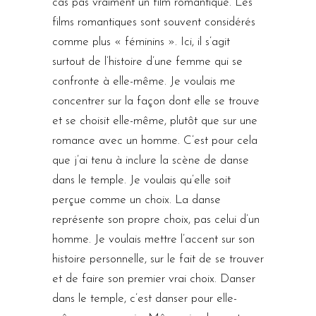
cas pas vraiment un film romantique. Les
films romantiques sont souvent considérés
comme plus « féminins ». Ici, il s’agit
surtout de l’histoire d’une femme qui se
confronte à elle-même. Je voulais me
concentrer sur la façon dont elle se trouve
et se choisit elle-même, plutôt que sur une
romance avec un homme. C’est pour cela
que j’ai tenu à inclure la scène de danse
dans le temple. Je voulais qu’elle soit
perçue comme un choix. La danse
représente son propre choix, pas celui d’un
homme. Je voulais mettre l’accent sur son
histoire personnelle, sur le fait de se trouver
et de faire son premier vrai choix. Danser
dans le temple, c’est danser pour elle-