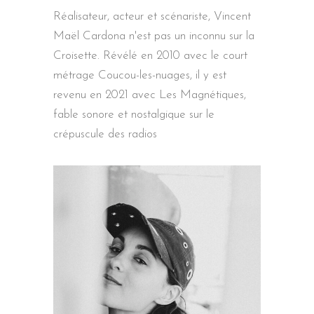
Réalisateur, acteur et scénariste, Vincent
Maël Cardona n'est pas un inconnu sur la
Croisette. Révélé en 2010 avec le court
métrage Coucou-les-nuages, il y est
revenu en 2021 avec Les Magnétiques,
fable sonore et nostalgique sur le
crépuscule des radios