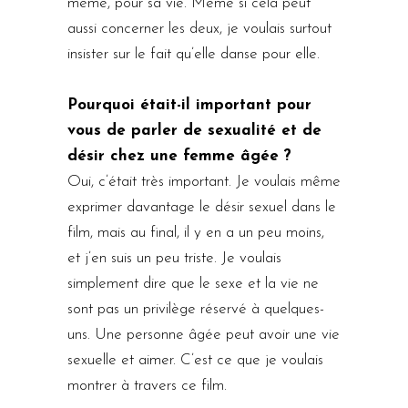
même, pour sa vie. Même si cela peut
aussi concerner les deux, je voulais surtout
insister sur le fait qu’elle danse pour elle.
Pourquoi était-il important pour
vous de parler de sexualité et de
désir chez une femme âgée ?
Oui, c’était très important. Je voulais même
exprimer davantage le désir sexuel dans le
film, mais au final, il y en a un peu moins,
et j’en suis un peu triste. Je voulais
simplement dire que le sexe et la vie ne
sont pas un privilège réservé à quelques-
uns. Une personne âgée peut avoir une vie
sexuelle et aimer. C’est ce que je voulais
montrer à travers ce film.