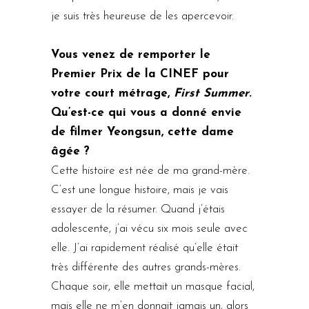
je suis très heureuse de les apercevoir.
Vous venez de remporter le
Premier Prix de la CINEF pour
votre court métrage,
First Summer
.
Qu’est-ce qui vous a donné envie
de filmer Yeongsun, cette dame
âgée ?
Cette histoire est née de ma grand-mère.
C’est une longue histoire, mais je vais
essayer de la résumer. Quand j’étais
adolescente, j’ai vécu six mois seule avec
elle. J’ai rapidement réalisé qu’elle était
très différente des autres grands-mères.
Chaque soir, elle mettait un masque facial,
mais elle ne m’en donnait jamais un, alors