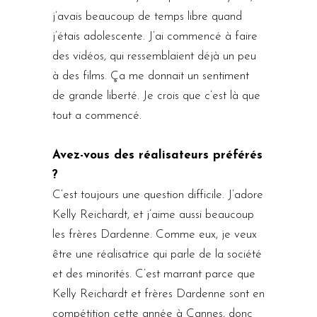
j’avais beaucoup de temps libre quand
j’étais adolescente. J’ai commencé à faire
des vidéos, qui ressemblaient déjà un peu
à des films. Ça me donnait un sentiment
de grande liberté. Je crois que c’est là que
tout a commencé.
Avez-vous des réalisateurs préférés
?
C’est toujours une question difficile. J’adore
Kelly Reichardt, et j’aime aussi beaucoup
les frères Dardenne. Comme eux, je veux
être une réalisatrice qui parle de la société
et des minorités. C’est marrant parce que
Kelly Reichardt et frères Dardenne sont en
compétition cette année à Cannes, donc