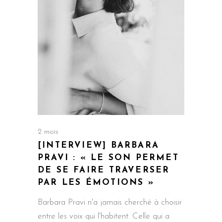
2 mois
[INTERVIEW] BARBARA
PRAVI : « LE SON PERMET
DE SE FAIRE TRAVERSER
PAR LES ÉMOTIONS »
Barbara Pravi n'a jamais cherché à choisir
entre les voix qui l'habitent. Celle qui a