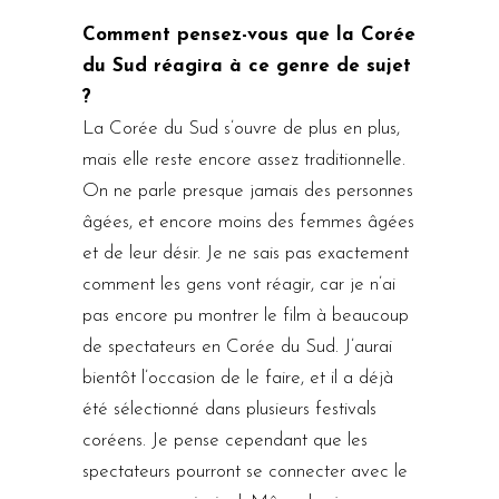
Comment pensez-vous que la Corée
du Sud réagira à ce genre de sujet
?
La Corée du Sud s’ouvre de plus en plus,
mais elle reste encore assez traditionnelle.
On ne parle presque jamais des personnes
âgées, et encore moins des femmes âgées
et de leur désir. Je ne sais pas exactement
comment les gens vont réagir, car je n’ai
pas encore pu montrer le film à beaucoup
de spectateurs en Corée du Sud. J’aurai
bientôt l’occasion de le faire, et il a déjà
été sélectionné dans plusieurs festivals
coréens. Je pense cependant que les
spectateurs pourront se connecter avec le