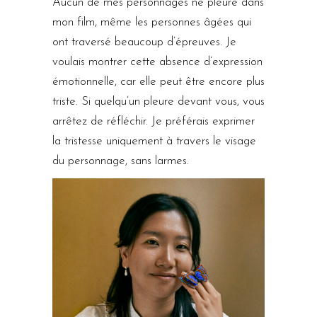
Aucun de mes personnages ne pleure dans
mon film, même les personnes âgées qui
ont traversé beaucoup d’épreuves. Je
voulais montrer cette absence d’expression
émotionnelle, car elle peut être encore plus
triste. Si quelqu’un pleure devant vous, vous
arrêtez de réfléchir. Je préférais exprimer
la tristesse uniquement à travers le visage
du personnage, sans larmes.