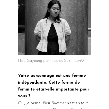
Heo Gayoung par Nicolas Suk Hoon©
Votre personnage est une femme
indépendante. Cette forme de
féminité était-elle importante pour
vous ?
Oui, je pense.
First Summer
n’est en tout