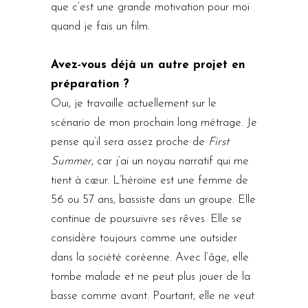
que c’est une grande motivation pour moi
quand je fais un film.
Avez-vous déjà un autre projet en
préparation ?
Oui, je travaille actuellement sur le
scénario de mon prochain long métrage. Je
pense qu’il sera assez proche de
First
Summer
, car j’ai un noyau narratif qui me
tient à cœur. L’héroïne est une femme de
56 ou 57 ans, bassiste dans un groupe. Elle
continue de poursuivre ses rêves. Elle se
considère toujours comme une outsider
dans la société coréenne. Avec l’âge, elle
tombe malade et ne peut plus jouer de la
basse comme avant. Pourtant, elle ne veut