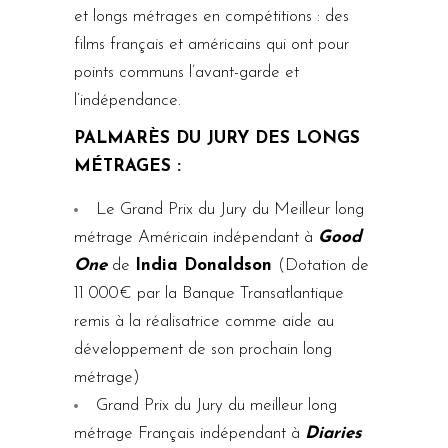
et longs métrages en compétitions : des
films français et américains qui ont pour
points communs l’avant-garde et
l’indépendance.
PALMARÈS DU JURY DES LONGS
MÉTRAGES :
Le Grand Prix du Jury du Meilleur long
métrage Américain indépendant à
Good
One
de
India Donaldson
(Dotation de
11 000€ par la Banque Transatlantique
remis à la réalisatrice comme aide au
développement de son prochain long
métrage)
Grand Prix du Jury du meilleur long
métrage Français indépendant à
Diaries