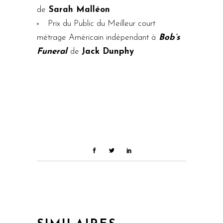
de
Sarah Malléon
Prix du Public du Meilleur court
métrage Américain indépendant à
Bob’s
Funeral
de
Jack Dunphy