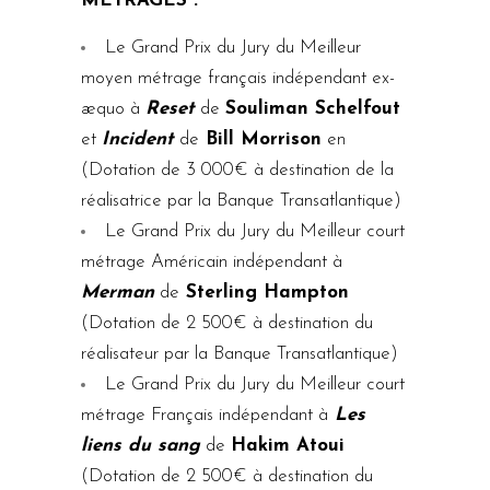
MÉTRAGES :
Le Grand Prix du Jury du Meilleur
moyen métrage français indépendant ex-
æquo à
Reset
de
Souliman Schelfout
et
Incident
de
Bill Morrison
en
(Dotation de 3 000€ à destination de la
réalisatrice par la Banque Transatlantique)
Le Grand Prix du Jury du Meilleur court
métrage Américain indépendant à
Merman
de
Sterling Hampton
(Dotation de 2 500€ à destination du
réalisateur par la Banque Transatlantique)
Le Grand Prix du Jury du Meilleur court
métrage Français indépendant à
Les
liens du sang
de
Hakim Atoui
(Dotation de 2 500€ à destination du