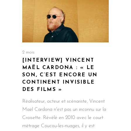
2 mois
[INTERVIEW] VINCENT
MAËL CARDONA : « LE
SON, C’EST ENCORE UN
CONTINENT INVISIBLE
DES FILMS »
Réalisateur, acteur et scénariste, Vincent
Maël Cardona n'est pas un inconnu sur la
Croisette. Révélé en 2010 avec le court
métrage Coucou-les-nuages, il y est