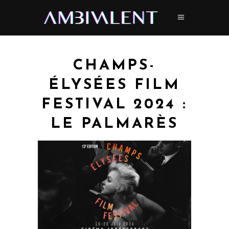
CHAMPS-
ÉLYSÉES FILM
FESTIVAL 2024 :
LE PALMARÈS