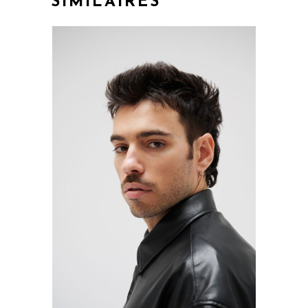
SIMILAIRES