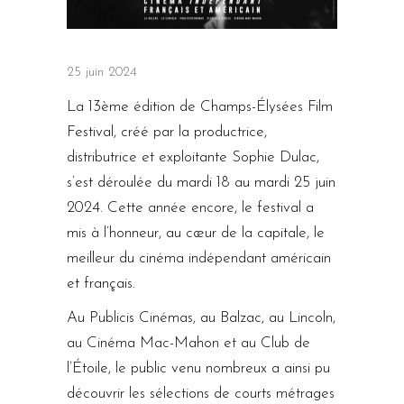
25 juin 2024
La 13ème édition de Champs-Élysées Film
Festival, créé par la productrice,
distributrice et exploitante Sophie Dulac,
s’est déroulée du mardi 18 au mardi 25 juin
2024. Cette année encore, le festival a
mis à l’honneur, au cœur de la capitale, le
meilleur du cinéma indépendant américain
et français.
Au Publicis Cinémas, au Balzac, au Lincoln,
au Cinéma Mac-Mahon et au Club de
l’Étoile, le public venu nombreux a ainsi pu
découvrir les sélections de courts métrages