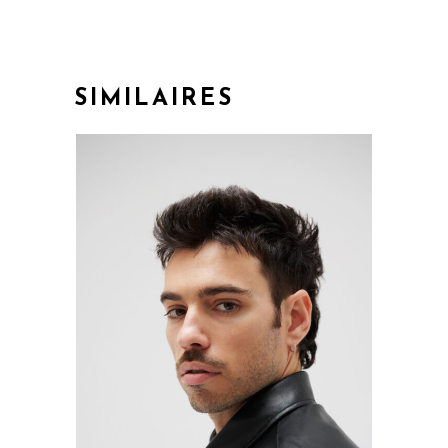
SIMILAIRES