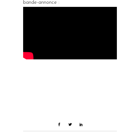
bande-annonce :