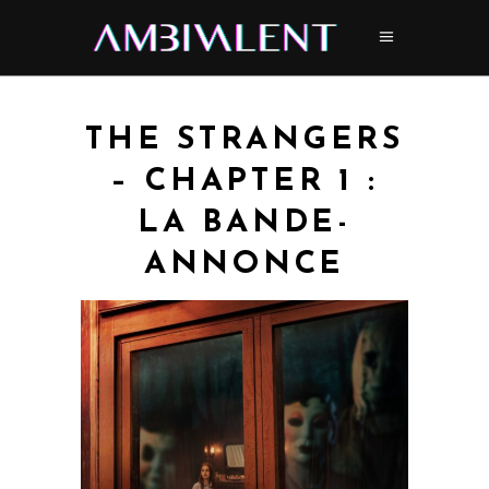
THE STRANGERS
– CHAPTER 1 :
LA BANDE-
ANNONCE