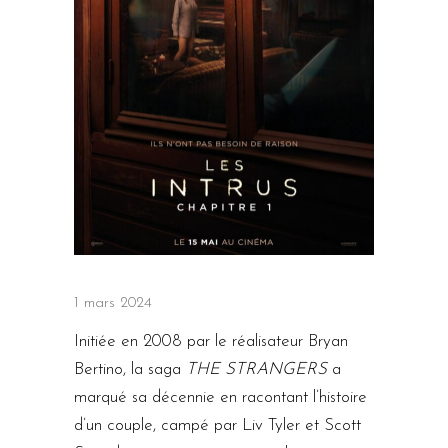
1 mars 2024
Initiée en 2008 par le réalisateur Bryan
Bertino, la saga
THE STRANGERS
a
marqué sa décennie en racontant l’histoire
d’un couple, campé par Liv Tyler et Scott