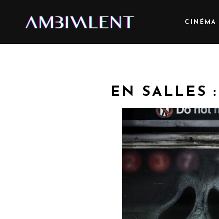
CINÉMA
EN SALLES :