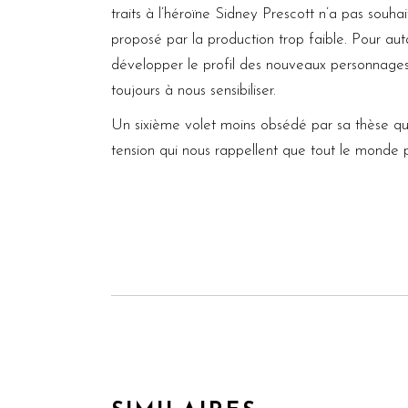
traits à l’héroïne Sidney Prescott n’a pas souhai
proposé par la production trop faible. Pour autan
développer le profil des nouveaux personnages
toujours à nous sensibiliser.
Un sixième volet moins obsédé par sa thèse qu
tension qui nous rappellent que tout le monde 