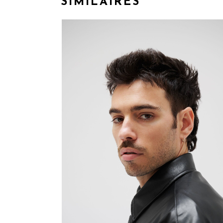
SIMILAIRES