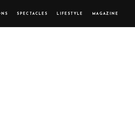
ONS
SPECTACLES
LIFESTYLE
MAGAZINE