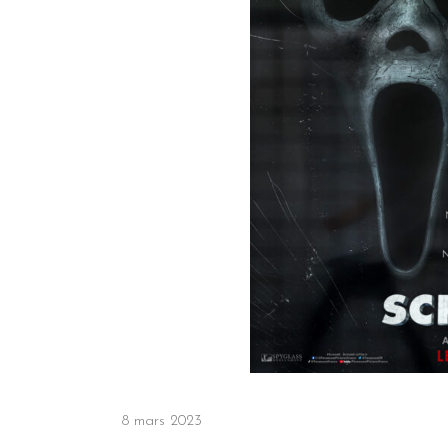
8 mars 2023