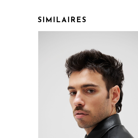
SIMILAIRES