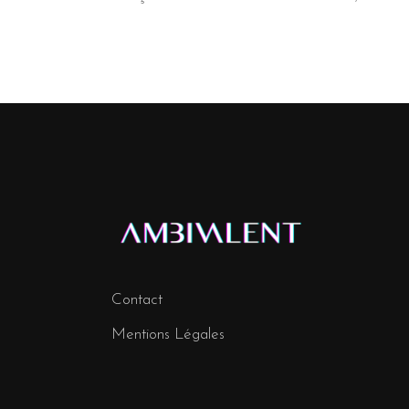
Contact
Mentions Légales