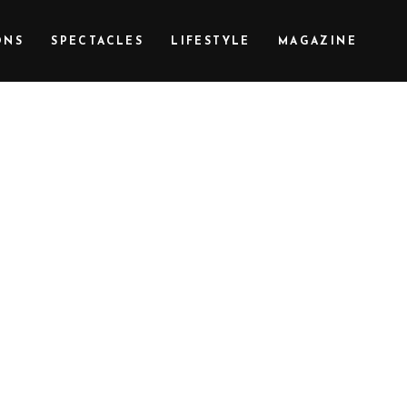
ONS
SPECTACLES
LIFESTYLE
MAGAZINE