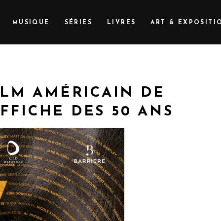
MUSIQUE
SÉRIES
LIVRES
ART & EXPOSITI
ILM AMÉRICAIN DE
AFFICHE DES 50 ANS