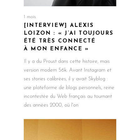
1 mois
[INTERVIEW] ALEXIS
LOIZON : « J’AI TOUJOURS
ÉTÉ TRÈS CONNECTÉ
À MON ENFANCE »
Il y a du Proust dans cette histoire, mais
version modem 56k. Avant Instagram et
ses stories calibrées, il y avait Skyblog :
une plateforme de blogs personnels, reine
incontestée du Web français au tournant
des années 2000, où l'on