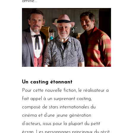
amitié…
Un casting étonnant
Pour cette nouvelle fiction, le réalisateur a
fait appel à un surprenant casting,
composé de stars internationales du
cinéma et d’une jeune génération
d’acteurs, issus pour la plupart du petit
écran. Les personnages principaux du récit