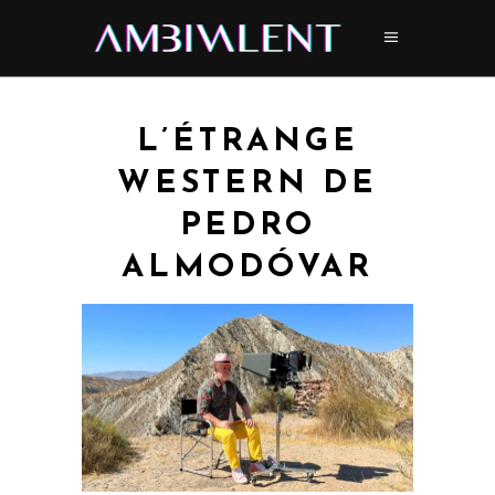
L’ÉTRANGE
WESTERN DE
PEDRO
ALMODÓVAR