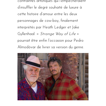
contraintes artistiques qui l’empêcheraient
d’insuffler le degré souhaité de luxure à
cette histoire d’amour entre les deux
personnages de cow-boy, finalement
interprétés par Heath Ledger et Jake
Gyllenhaal. «
Strange Way of Life
»
pourrait être enfin l’occasion pour Pedro
Almodóvar de livrer sa version du genre.