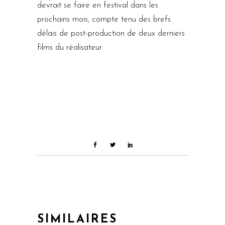
devrait se faire en festival dans les
prochains mois, compte tenu des brefs
délais de post-production de deux derniers
films du réalisateur.
SIMILAIRES