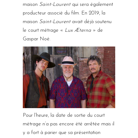
maison
Saint-Laurent
qui sera également
producteur associé du film. En 2019, la
maison
Saint-Laurent
avait déjà soutenu
le court métrage «
Lux Æterna
» de
Gaspar Noé.
Pour l’heure, la date de sortie du court
métrage n’a pas encore été arrêtée mais il
y a fort à parier que sa présentation