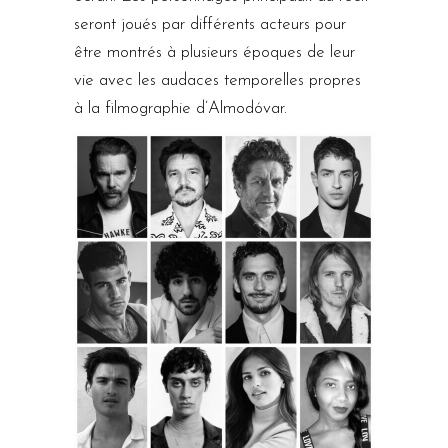
seront joués par différents acteurs pour
être montrés à plusieurs époques de leur
vie avec les audaces temporelles propres
à la filmographie d’Almodóvar.