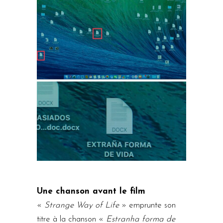
Une chanson avant le film
«
Strange Way of Life
» emprunte son
titre à la chanson «
Estranha forma de