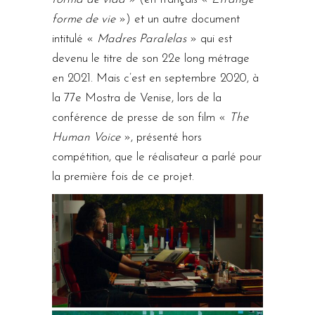
forme de vie
») et un autre document
intitulé «
Madres Paralelas
» qui est
devenu le titre de son 22e long métrage
en 2021. Mais c’est en septembre 2020, à
la 77e Mostra de Venise, lors de la
conférence de presse de son film «
The
Human Voice
», présenté hors
compétition, que le réalisateur a parlé pour
la première fois de ce projet.