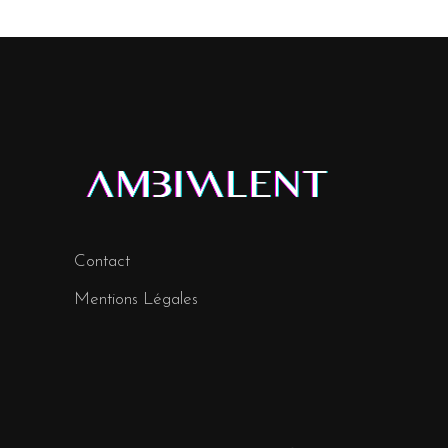
Contact
Mentions Légales