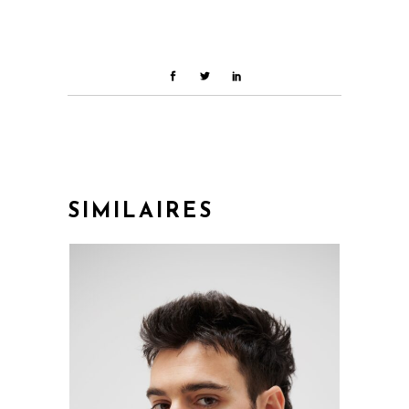
SIMILAIRES