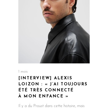
1 mois
[INTERVIEW] ALEXIS
LOIZON : « J’AI TOUJOURS
ÉTÉ TRÈS CONNECTÉ
À MON ENFANCE »
Il y a du Proust dans cette histoire, mais