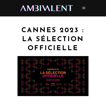
CANNES 2023 :
LA SÉLECTION
OFFICIELLE