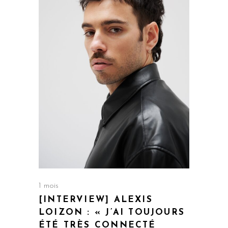
1 mois
[INTERVIEW] ALEXIS
LOIZON : « J’AI TOUJOURS
ÉTÉ TRÈS CONNECTÉ