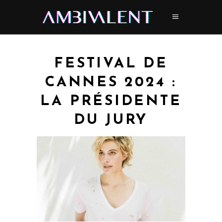
FESTIVAL DE
CANNES 2024 :
LA PRÉSIDENTE
DU JURY