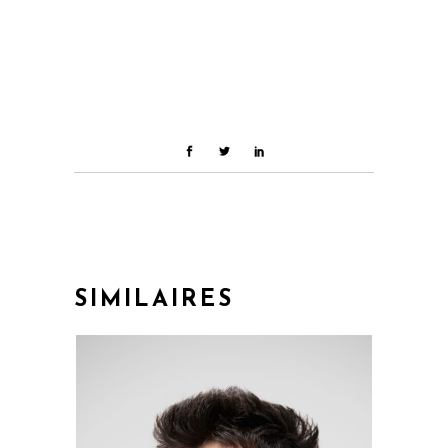
SIMILAIRES