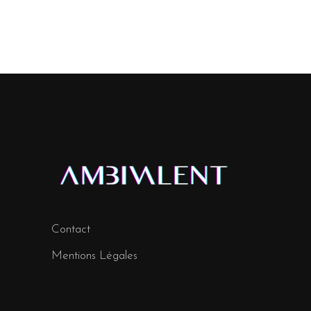
Contact
Mentions Légales