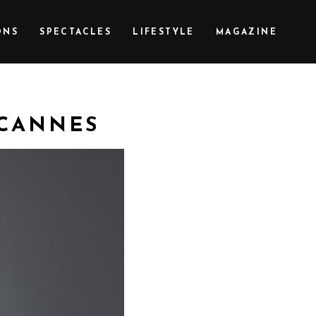
ONS
SPECTACLES
LIFESTYLE
MAGAZINE
 CANNES