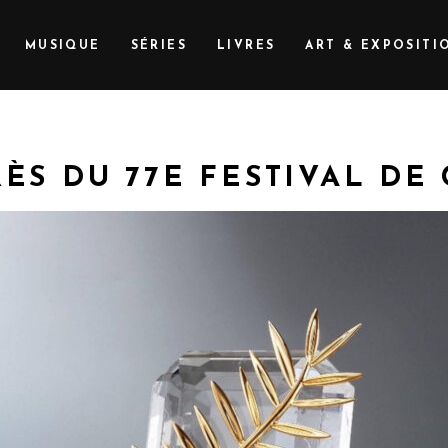
MUSIQUE
SÉRIES
LIVRES
ART & EXPOSITI
ÈS DU 77E FESTIVAL DE