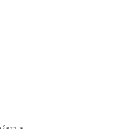
 Sorrentino