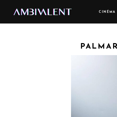
CINÉMA
PALMAR