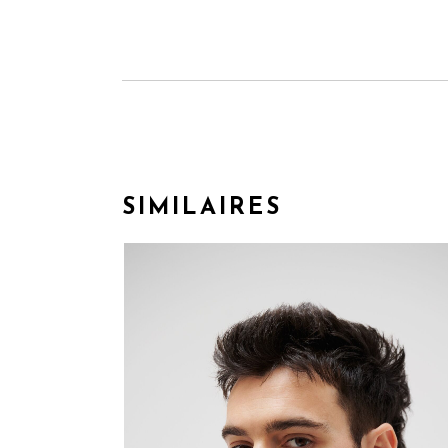
SIMILAIRES