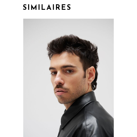
SIMILAIRES