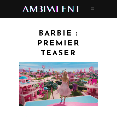
BARBIE :
PREMIER
TEASER