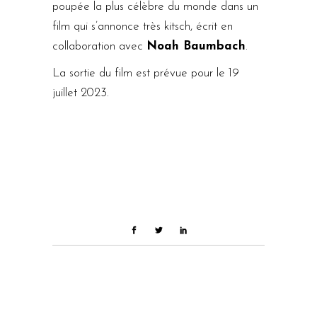
poupée la plus célèbre du monde dans un
film qui s’annonce très kitsch, écrit en
collaboration avec
Noah Baumbach
.
La sortie du film est prévue pour le 19
juillet 2023.