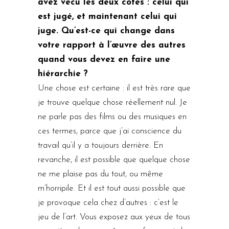
avez vécu les deux côtés : celui qui
est jugé, et maintenant celui qui
juge. Qu’est-ce qui change dans
votre rapport à l’œuvre des autres
quand vous devez en faire une
hiérarchie ?
Une chose est certaine : il est très rare que
je trouve quelque chose réellement nul. Je
ne parle pas des films ou des musiques en
ces termes, parce que j’ai conscience du
travail qu’il y a toujours derrière. En
revanche, il est possible que quelque chose
ne me plaise pas du tout, ou même
m’horripile. Et il est tout aussi possible que
je provoque cela chez d’autres : c’est le
jeu de l’art. Vous exposez aux yeux de tous