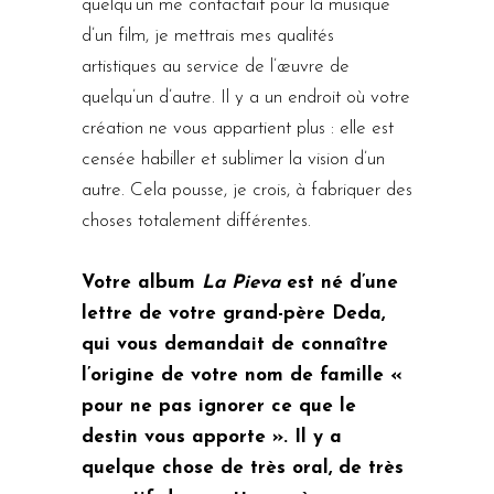
quelqu’un me contactait pour la musique
d’un film, je mettrais mes qualités
artistiques au service de l’œuvre de
quelqu’un d’autre. Il y a un endroit où votre
création ne vous appartient plus : elle est
censée habiller et sublimer la vision d’un
autre. Cela pousse, je crois, à fabriquer des
choses totalement différentes.
Votre album
La Pieva
est né d’une
lettre de votre grand-père Deda,
qui vous demandait de connaître
l’origine de votre nom de famille «
pour ne pas ignorer ce que le
destin vous apporte ». Il y a
quelque chose de très oral, de très