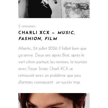
2 semaines
CHARLI XCX —
MUSIC,
FASHION, FILM
Atlantic, 24 juillet 2026 Il fallait bien que
ça arrive. Deux ans après Brat, après le
vert citron partout, les remixes, la tournée
avec Troye Sivan, Charli XCX se
retrouvait avec un problème que peu
d'artistes connaissent : un succès trop