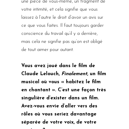
une pièce de vous-même, un fragment de
votre intimité, et cela signifie que vous
laissez à l’autre le droit d’avoir un avis sur
ce que vous faites. Il faut toujours garder
conscience du travail qu’il y a derrière,
mais cela ne signifie pas qu’on est obligé
de tout aimer pour autant.
Vous avez joué dans le film de
Claude Lelouch,
Finalement
, un film
musical où vous « habitez le film
en chantant ». C’est une façon très
singulière d’exister dans un film.
Avez-vous envie d’aller vers des
rôles où vous seriez davantage
séparée de votre voix, de votre