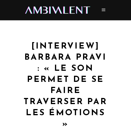
[INTERVIEW]
BARBARA PRAVI
: « LE SON
PERMET DE SE
FAIRE
TRAVERSER PAR
LES ÉMOTIONS
»