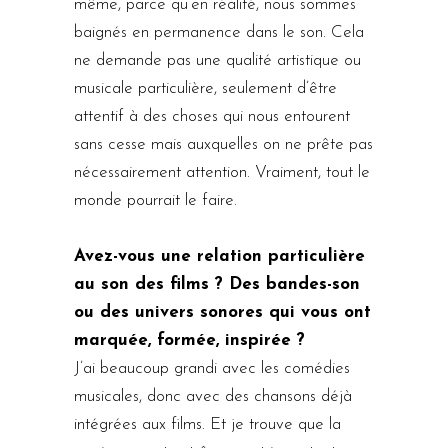
même, parce qu’en réalité, nous sommes
baignés en permanence dans le son. Cela
ne demande pas une qualité artistique ou
musicale particulière, seulement d’être
attentif à des choses qui nous entourent
sans cesse mais auxquelles on ne prête pas
nécessairement attention. Vraiment, tout le
monde pourrait le faire.
Avez-vous une relation particulière
au son des films ? Des bandes-son
ou des univers sonores qui vous ont
marquée, formée, inspirée ?
J’ai beaucoup grandi avec les comédies
musicales, donc avec des chansons déjà
intégrées aux films. Et je trouve que la