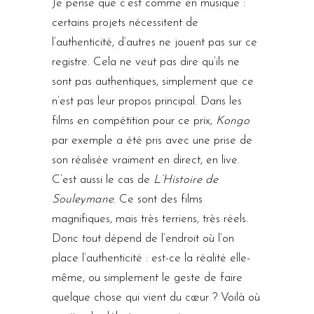
Je pense que c’est comme en musique :
certains projets nécessitent de
l’authenticité, d’autres ne jouent pas sur ce
registre. Cela ne veut pas dire qu’ils ne
sont pas authentiques, simplement que ce
n’est pas leur propos principal. Dans les
films en compétition pour ce prix,
Kongo
par exemple a été pris avec une prise de
son réalisée vraiment en direct, en live.
C’est aussi le cas de
L’Histoire de
Souleymane
. Ce sont des films
magnifiques, mais très terriens, très réels.
Donc tout dépend de l’endroit où l’on
place l’authenticité : est-ce la réalité elle-
même, ou simplement le geste de faire
quelque chose qui vient du cœur ? Voilà où