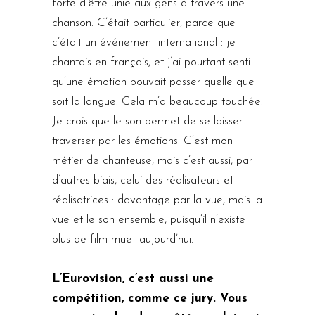
forte d’être unie aux gens à travers une
chanson. C’était particulier, parce que
c’était un événement international : je
chantais en français, et j’ai pourtant senti
qu’une émotion pouvait passer quelle que
soit la langue. Cela m’a beaucoup touchée.
Je crois que le son permet de se laisser
traverser par les émotions. C’est mon
métier de chanteuse, mais c’est aussi, par
d’autres biais, celui des réalisateurs et
réalisatrices : davantage par la vue, mais la
vue et le son ensemble, puisqu’il n’existe
plus de film muet aujourd’hui.
L’Eurovision, c’est aussi une
compétition, comme ce jury. Vous