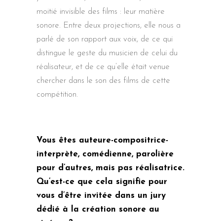
moitié invisible des films : leur matière
sonore. Entre deux projections, elle nous a
parlé de son rapport aux voix, de ce qui
distingue le geste du musicien de celui du
réalisateur, et de ce qu’elle était venue
chercher dans le son des films de cette
compétition.
Vous êtes auteure-compositrice-
interprète, comédienne, parolière
pour d’autres, mais pas réalisatrice.
Qu’est-ce que cela signifie pour
vous d’être invitée dans un jury
dédié à la création sonore au