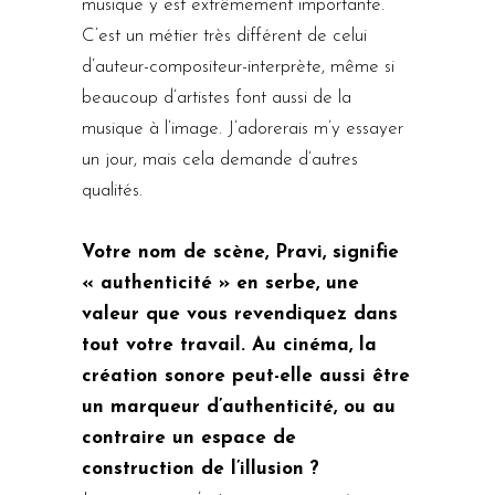
musique y est extrêmement importante.
C’est un métier très différent de celui
d’auteur-compositeur-interprète, même si
beaucoup d’artistes font aussi de la
musique à l’image. J’adorerais m’y essayer
un jour, mais cela demande d’autres
qualités.
Votre nom de scène, Pravi, signifie
« authenticité » en serbe, une
valeur que vous revendiquez dans
tout votre travail. Au cinéma, la
création sonore peut-elle aussi être
un marqueur d’authenticité, ou au
contraire un espace de
construction de l’illusion ?