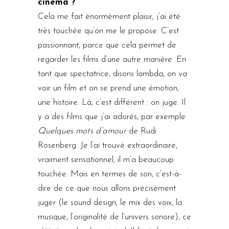
cinéma ?
Cela me fait énormément plaisir, j’ai été
très touchée qu’on me le propose. C’est
passionnant, parce que cela permet de
regarder les films d’une autre manière. En
tant que spectatrice, disons lambda, on va
voir un film et on se prend une émotion,
une histoire. Là, c’est différent : on juge. Il
y a des films que j’ai adorés, par exemple
Quelques mots d’amour
de Rudi
Rosenberg. Je l’ai trouvé extraordinaire,
vraiment sensationnel, il m’a beaucoup
touchée. Mais en termes de son, c’est-à-
dire de ce que nous allons précisément
juger (le sound design, le mix des voix, la
musique, l’originalité de l’univers sonore), ce