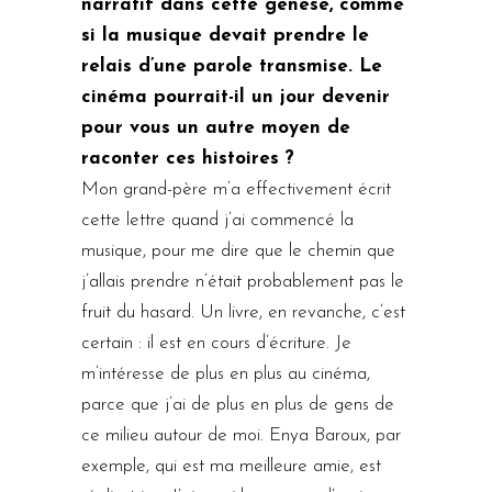
narratif dans cette genèse, comme
si la musique devait prendre le
relais d’une parole transmise. Le
cinéma pourrait-il un jour devenir
pour vous un autre moyen de
raconter ces histoires ?
Mon grand-père m’a effectivement écrit
cette lettre quand j’ai commencé la
musique, pour me dire que le chemin que
j’allais prendre n’était probablement pas le
fruit du hasard. Un livre, en revanche, c’est
certain : il est en cours d’écriture. Je
m’intéresse de plus en plus au cinéma,
parce que j’ai de plus en plus de gens de
ce milieu autour de moi. Enya Baroux, par
exemple, qui est ma meilleure amie, est