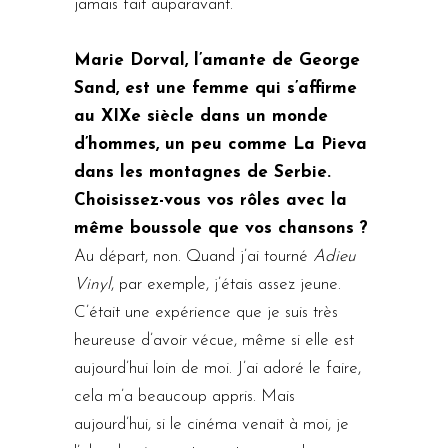
jamais fait auparavant.
Marie Dorval, l’amante de George
Sand, est une femme qui s’affirme
au XIXe siècle dans un monde
d’hommes, un peu comme La Pieva
dans les montagnes de Serbie.
Choisissez-vous vos rôles avec la
même boussole que vos chansons ?
Au départ, non. Quand j’ai tourné
Adieu
Vinyl
, par exemple, j’étais assez jeune.
C’était une expérience que je suis très
heureuse d’avoir vécue, même si elle est
aujourd’hui loin de moi. J’ai adoré le faire,
cela m’a beaucoup appris. Mais
aujourd’hui, si le cinéma venait à moi, je