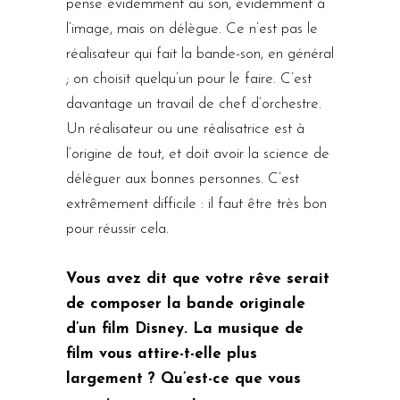
pense évidemment au son, évidemment à
l’image, mais on délègue. Ce n’est pas le
réalisateur qui fait la bande-son, en général
; on choisit quelqu’un pour le faire. C’est
davantage un travail de chef d’orchestre.
Un réalisateur ou une réalisatrice est à
l’origine de tout, et doit avoir la science de
déléguer aux bonnes personnes. C’est
extrêmement difficile : il faut être très bon
pour réussir cela.
Vous avez dit que votre rêve serait
de composer la bande originale
d’un film Disney. La musique de
film vous attire-t-elle plus
largement ? Qu’est-ce que vous