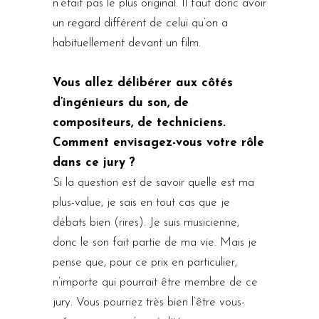
n’était pas le plus original. Il faut donc avoir
un regard différent de celui qu’on a
habituellement devant un film.
Vous allez délibérer aux côtés
d’ingénieurs du son, de
compositeurs, de techniciens.
Comment envisagez-vous votre rôle
dans ce jury ?
Si la question est de savoir quelle est ma
plus-value, je sais en tout cas que je
débats bien (rires). Je suis musicienne,
donc le son fait partie de ma vie. Mais je
pense que, pour ce prix en particulier,
n’importe qui pourrait être membre de ce
jury. Vous pourriez très bien l’être vous-