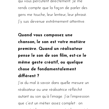
qui vous percutent directement. Je me
rends compte que la façon de parler des
gens me touche, leur lenteur, leur phrasé.
J’y suis devenue extrêmement attentive.
Quand vous composez une
chanson, le son est votre matière
première. Quand un réalisateur
pense le son de son film, est-ce le
même geste créatif, ou quelque
chose de fondamentalement
différent ?
J’ai du mal à savoir dans quelle mesure un
réalisateur ou une réalisatrice réfléchit
autant au son qu’à l’image. J’ai l’impression
que c’est un métier assez complet : on