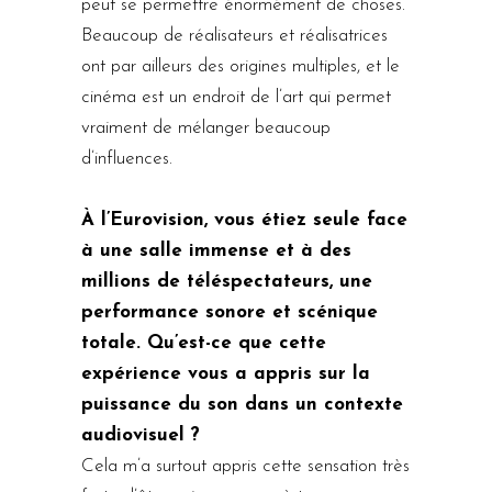
peut se permettre énormément de choses.
Beaucoup de réalisateurs et réalisatrices
ont par ailleurs des origines multiples, et le
cinéma est un endroit de l’art qui permet
vraiment de mélanger beaucoup
d’influences.
À l’Eurovision, vous étiez seule face
à une salle immense et à des
millions de téléspectateurs, une
performance sonore et scénique
totale. Qu’est-ce que cette
expérience vous a appris sur la
puissance du son dans un contexte
audiovisuel ?
Cela m’a surtout appris cette sensation très