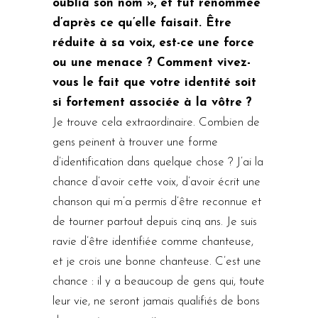
oublia son nom », et fut renommée
d’après ce qu’elle faisait. Être
réduite à sa voix, est-ce une force
ou une menace ? Comment vivez-
vous le fait que votre identité soit
si fortement associée à la vôtre ?
Je trouve cela extraordinaire. Combien de
gens peinent à trouver une forme
d’identification dans quelque chose ? J’ai la
chance d’avoir cette voix, d’avoir écrit une
chanson qui m’a permis d’être reconnue et
de tourner partout depuis cinq ans. Je suis
ravie d’être identifiée comme chanteuse,
et je crois une bonne chanteuse. C’est une
chance : il y a beaucoup de gens qui, toute
leur vie, ne seront jamais qualifiés de bons