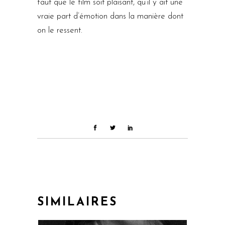
faut que le film soit plaisant, qu’il y ait une
vraie part d’émotion dans la manière dont
on le ressent.
SIMILAIRES