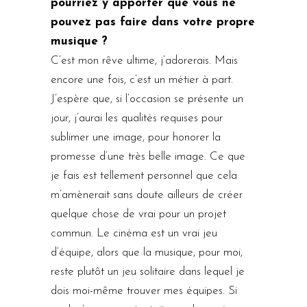
pourriez y apporter que vous ne
pouvez pas faire dans votre propre
musique ?
C’est mon rêve ultime, j’adorerais. Mais
encore une fois, c’est un métier à part.
J’espère que, si l’occasion se présente un
jour, j’aurai les qualités requises pour
sublimer une image, pour honorer la
promesse d’une très belle image. Ce que
je fais est tellement personnel que cela
m’amènerait sans doute ailleurs de créer
quelque chose de vrai pour un projet
commun. Le cinéma est un vrai jeu
d’équipe, alors que la musique, pour moi,
reste plutôt un jeu solitaire dans lequel je
dois moi-même trouver mes équipes. Si