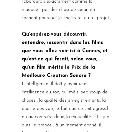
l’aborderais exactement comme la
musique : par des choix de cœur, en
sachant pourquoi je choisis tel ou tel projet.
Qu’espérez-vous découvrir,
entendre, ressentir dans les films
que vous allez voir ici à Cannes, et
qu’est-ce qui ferait, selon vous,
qu’un film mérite le Prix de la
Meilleure Création Sonore ?
L’intelligence. Il doit y avoir une
intelligence du son, qui mêle beaucoup de
choses : la qualité des enregistrements, la
qualité des voix, le fait que ce soit agressif
ou au contraire doux, la musicalité. Et il y a
aussi le propos : à un moment donné, il