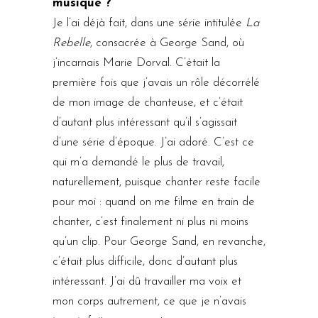
musique ?
Je l’ai déjà fait, dans une série intitulée
La
Rebelle
, consacrée à George Sand, où
j’incarnais Marie Dorval. C’était la
première fois que j’avais un rôle décorrélé
de mon image de chanteuse, et c’était
d’autant plus intéressant qu’il s’agissait
d’une série d’époque. J’ai adoré. C’est ce
qui m’a demandé le plus de travail,
naturellement, puisque chanter reste facile
pour moi : quand on me filme en train de
chanter, c’est finalement ni plus ni moins
qu’un clip. Pour George Sand, en revanche,
c’était plus difficile, donc d’autant plus
intéressant. J’ai dû travailler ma voix et
mon corps autrement, ce que je n’avais