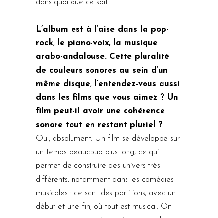
dans quoi que ce soit.
L’album est à l’aise dans la pop-
rock, le piano-voix, la musique
arabo-andalouse. Cette pluralité
de couleurs sonores au sein d’un
même disque, l’entendez-vous aussi
dans les films que vous aimez ? Un
film peut-il avoir une cohérence
sonore tout en restant pluriel ?
Oui, absolument. Un film se développe sur
un temps beaucoup plus long, ce qui
permet de construire des univers très
différents, notamment dans les comédies
musicales : ce sont des partitions, avec un
début et une fin, où tout est musical. On