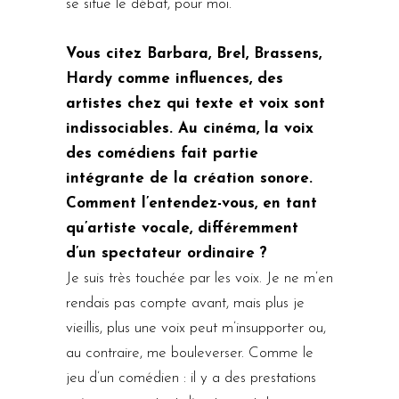
se situe le débat, pour moi.
Vous citez Barbara, Brel, Brassens,
Hardy comme influences, des
artistes chez qui texte et voix sont
indissociables. Au cinéma, la voix
des comédiens fait partie
intégrante de la création sonore.
Comment l’entendez-vous, en tant
qu’artiste vocale, différemment
d’un spectateur ordinaire ?
Je suis très touchée par les voix. Je ne m’en
rendais pas compte avant, mais plus je
vieillis, plus une voix peut m’insupporter ou,
au contraire, me bouleverser. Comme le
jeu d’un comédien : il y a des prestations