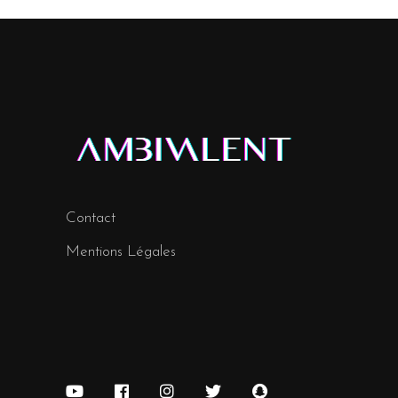
Contact
Mentions Légales