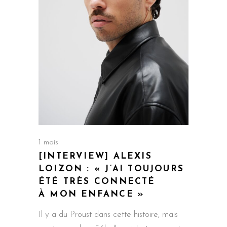
1 mois
[INTERVIEW] ALEXIS
LOIZON : « J’AI TOUJOURS
ÉTÉ TRÈS CONNECTÉ
À MON ENFANCE »
Il y a du Proust dans cette histoire, mais