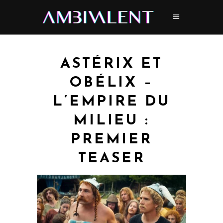
ASTÉRIX ET
OBÉLIX –
L’EMPIRE DU
MILIEU :
PREMIER
TEASER