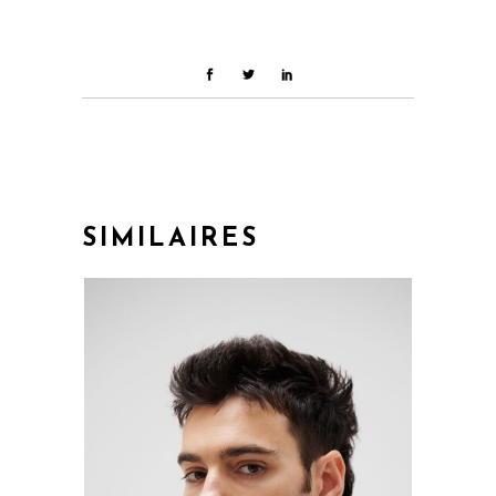
SIMILAIRES