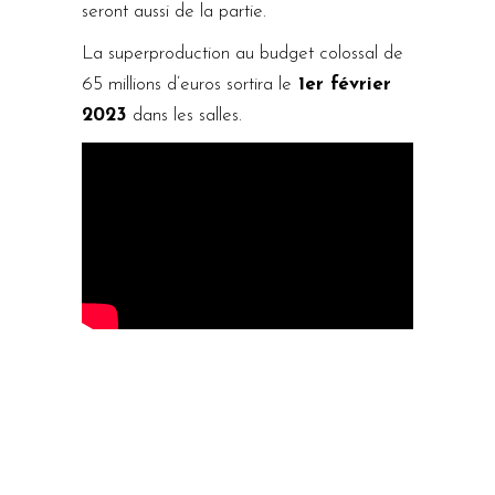
seront aussi de la partie.
La superproduction au budget colossal de
65 millions d’euros sortira le
1er février
2023
dans les salles.