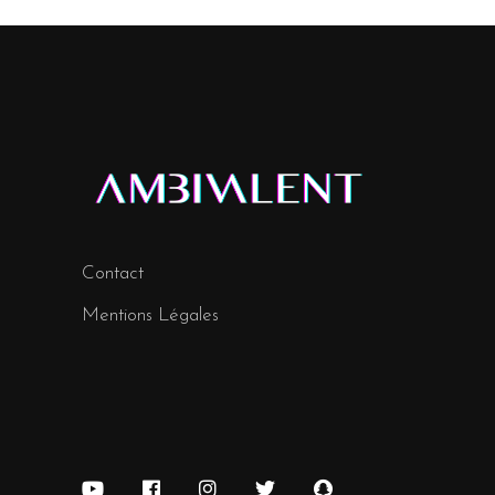
Contact
Mentions Légales