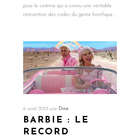
pour le cinéma qui a connu une véritable
réinvention des codes du genre horrifique
6 août 2023
par
Dine
BARBIE : LE
RECORD