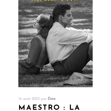
16 août 2023
par
Dine
MAESTRO : LA