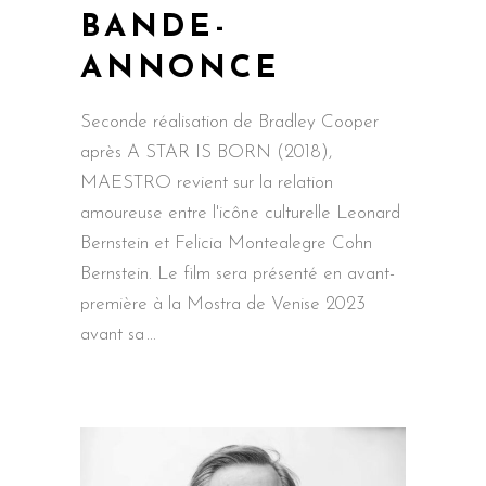
BANDE-
ANNONCE
Seconde réalisation de Bradley Cooper
après A STAR IS BORN (2018),
MAESTRO revient sur la relation
amoureuse entre l'icône culturelle Leonard
Bernstein et Felicia Montealegre Cohn
Bernstein. Le film sera présenté en avant-
première à la Mostra de Venise 2023
avant sa