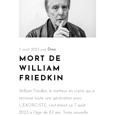
7 août 2023
par
Dine
MORT DE
WILLIAM
FRIEDKIN
William Friedkin, le metteur en scène qui a
terrorisé toute une génération avec
L’EXORCISTE, s’est éteint ce 7 août
2023 à l’âge de 87 ans. Triste nouvelle