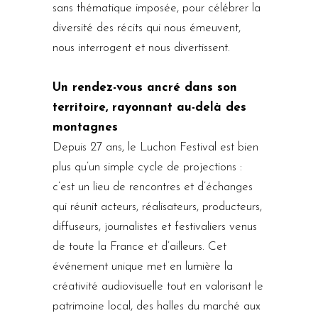
sans thématique imposée, pour célébrer la
diversité des récits qui nous émeuvent,
nous interrogent et nous divertissent.
Un rendez-vous ancré dans son
territoire, rayonnant au-delà des
montagnes
Depuis 27 ans, le Luchon Festival est bien
plus qu’un simple cycle de projections :
c’est un lieu de rencontres et d’échanges
qui réunit acteurs, réalisateurs, producteurs,
diffuseurs, journalistes et festivaliers venus
de toute la France et d’ailleurs. Cet
événement unique met en lumière la
créativité audiovisuelle tout en valorisant le
patrimoine local, des halles du marché aux