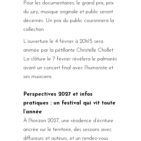
Pour les documentaires, le grand prix, prix
du jury, musique originale et public seront
décernés. Un prix du public couronnera la
collection.
L’ouverture le 4 février à 20h15 sera
animée par la pétillante Christelle Chollet.
La clôture le 7 février révélera le palmarès
avant un concert final avec l’humoriste et
ses musiciens.
Perspectives 2027 et infos
pratiques : un festival qui vit toute
l’année
À l’horizon 2027, une résidence d’écriture
ancrée sur le territoire, des sessions avec
diffuseurs et auteurs, et un rendez-vous