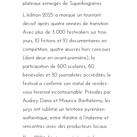
plateaux enneigés de Superbagnères.
L’édition 2025 a marqué un tournant
décisif après quatre années de transition.
Avec plus de 3 000 festivaliers sur trois
jours, 10 fictions et 10 documentaires en
compétition, quatre œuvres hors concours
(dont deux en avant-première), la
participation de 800 scolaires, 80
bénévoles et 30 journalistes accrédités, le
festival a confirmé son statut de rendez-
vous hivernal incontournable. Présidés par
Audrey Dana et Maurice Barthélemy, les
jurys ont sublimé un territoire pyrénéen
authentique, entre théâtre à l’italienne et
rencontres avec des producteurs locaux.