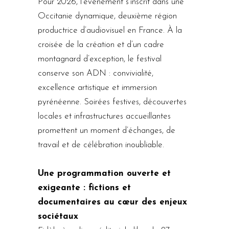
Pour 2026, l’événement s’inscrit dans une
Occitanie dynamique, deuxième région
productrice d’audiovisuel en France. À la
croisée de la création et d’un cadre
montagnard d’exception, le festival
conserve son ADN : convivialité,
excellence artistique et immersion
pyrénéenne. Soirées festives, découvertes
locales et infrastructures accueillantes
promettent un moment d’échanges, de
travail et de célébration inoubliable.
Une programmation ouverte et
exigeante : fictions et
documentaires au cœur des enjeux
sociétaux