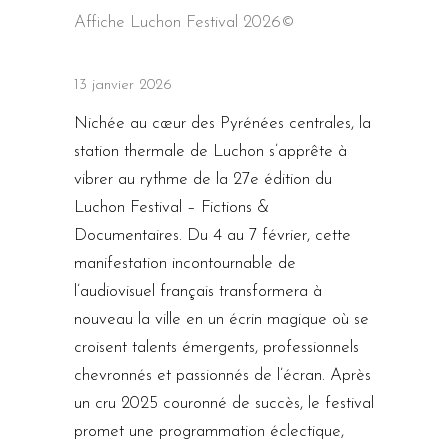
Affiche Luchon Festival 2026©
13 janvier 2026
Nichée au cœur des Pyrénées centrales, la
station thermale de Luchon s’apprête à
vibrer au rythme de la 27e édition du
Luchon Festival – Fictions &
Documentaires. Du 4 au 7 février, cette
manifestation incontournable de
l’audiovisuel français transformera à
nouveau la ville en un écrin magique où se
croisent talents émergents, professionnels
chevronnés et passionnés de l’écran. Après
un cru 2025 couronné de succès, le festival
promet une programmation éclectique,