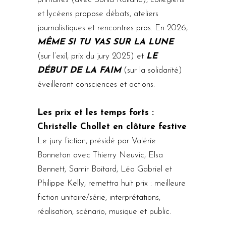
et lycéens propose débats, ateliers
journalistiques et rencontres pros. En 2026,
MÊME SI TU VAS SUR LA LUNE
(sur l’exil, prix du jury 2025) et
LE
DÉBUT DE LA FAIM
(sur la solidarité)
éveilleront consciences et actions.
Les prix et les temps forts :
Christelle Chollet en clôture festive
Le jury fiction, présidé par Valérie
Bonneton avec Thierry Neuvic, Elsa
Bennett, Samir Boitard, Léa Gabriel et
Philippe Kelly, remettra huit prix : meilleure
fiction unitaire/série, interprétations,
réalisation, scénario, musique et public.