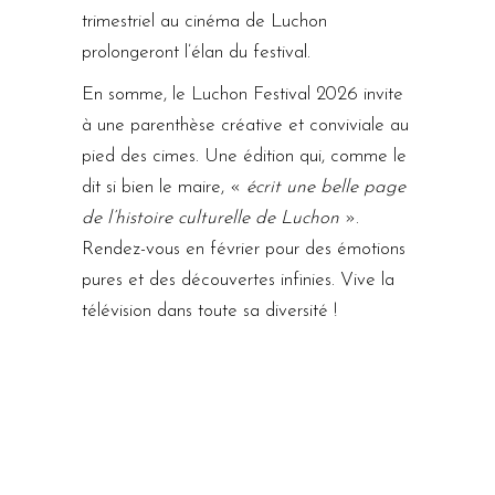
trimestriel au cinéma de Luchon
prolongeront l’élan du festival.
En somme, le Luchon Festival 2026 invite
à une parenthèse créative et conviviale au
pied des cimes. Une édition qui, comme le
dit si bien le maire, «
écrit une belle page
de l’histoire culturelle de Luchon
».
Rendez-vous en février pour des émotions
pures et des découvertes infinies. Vive la
télévision dans toute sa diversité !