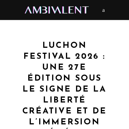
LUCHON
FESTIVAL 2026 :
UNE 27E
ÉDITION SOUS
LE SIGNE DE LA
LIBERTÉ
CRÉATIVE ET DE
L’IMMERSION