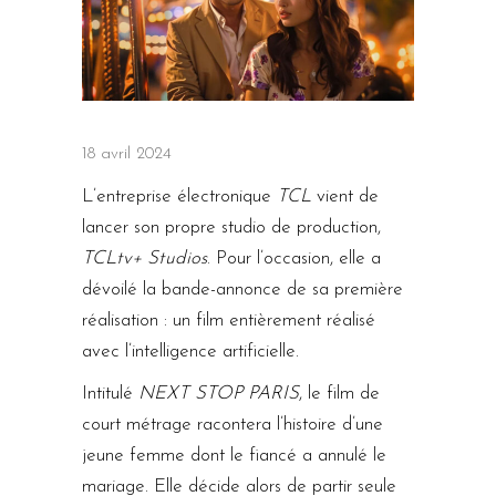
18 avril 2024
L’entreprise électronique
TCL
vient de
lancer son propre studio de production,
TCLtv+ Studios
. Pour l’occasion, elle a
dévoilé la bande-annonce de sa première
réalisation : un film entièrement réalisé
avec l’intelligence artificielle.
Intitulé
NEXT STOP PARIS
, le film de
court métrage racontera l’histoire d’une
jeune femme dont le fiancé a annulé le
mariage. Elle décide alors de partir seule