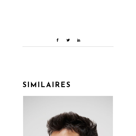
SIMILAIRES