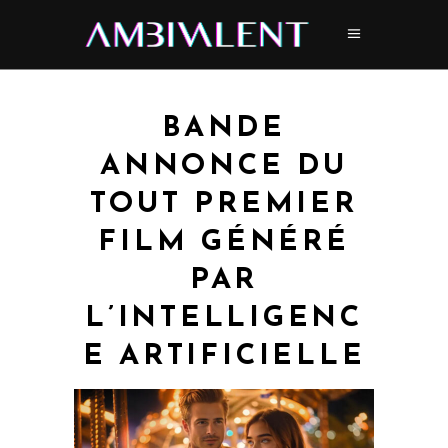
BANDE
ANNONCE DU
TOUT PREMIER
FILM GÉNÉRÉ
PAR
L’INTELLIGENC
E ARTIFICIELLE