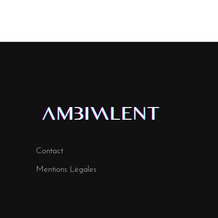
Contact
Mentions Légales