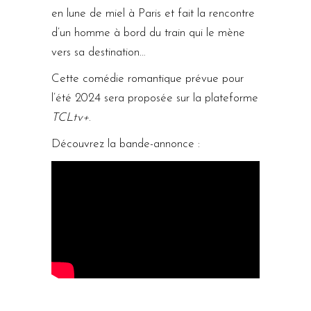
en lune de miel à Paris et fait la rencontre
d’un homme à bord du train qui le mène
vers sa destination…
Cette comédie romantique prévue pour
l’été 2024 sera proposée sur la plateforme
TCLtv+
.
Découvrez la bande-annonce :