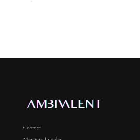
Contact
Mentions Légales