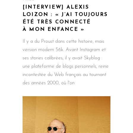
[INTERVIEW] ALEXIS
LOIZON : « J’AI TOUJOURS
ÉTÉ TRÈS CONNECTÉ
À MON ENFANCE »
Il y a du Proust dans cette histoire, mais
version modem 56k. Avant Instagram et
ses stories calibrées, il y avait Skyblog :
une plateforme de blogs personnels, reine
incontestée du Web français au tournant
des années 2000, où l'on