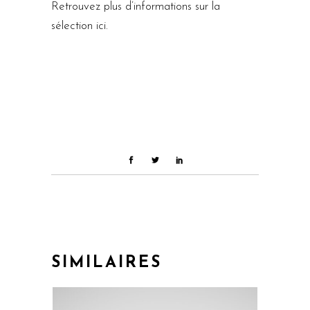
Retrouvez plus d’informations sur la
sélection
ici.
SIMILAIRES