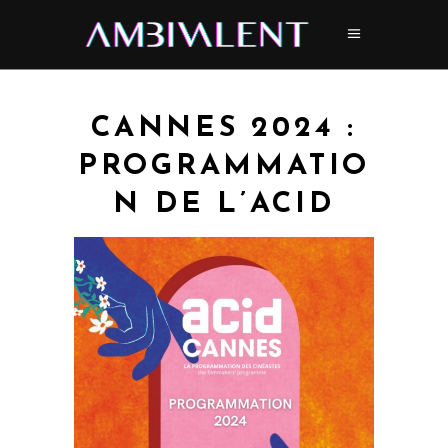
CANNES 2024 :
PROGRAMMATIO
N DE L’ACID