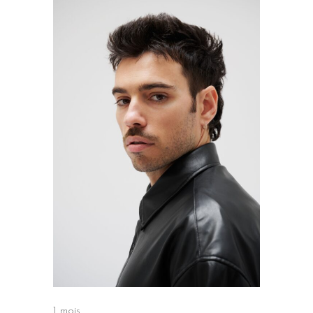
1 mois