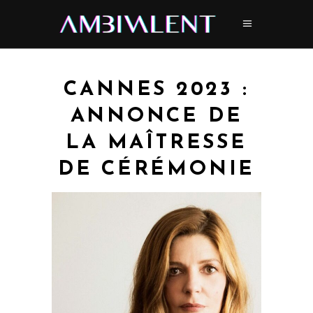
CANNES 2023 :
ANNONCE DE
LA MAÎTRESSE
DE CÉRÉMONIE