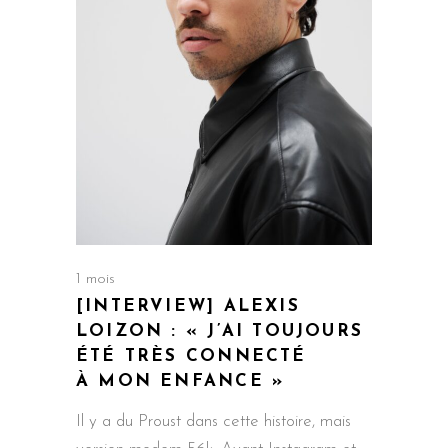
1 mois
[INTERVIEW] ALEXIS
LOIZON : « J’AI TOUJOURS
ÉTÉ TRÈS CONNECTÉ
À MON ENFANCE »
Il y a du Proust dans cette histoire, mais