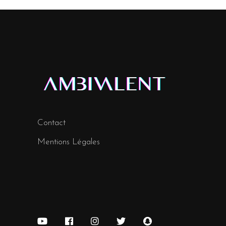
Contact
Mentions Légales