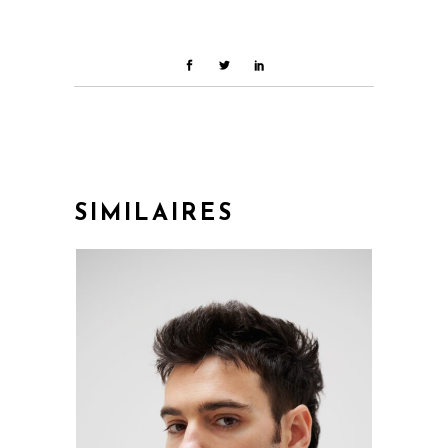
SIMILAIRES