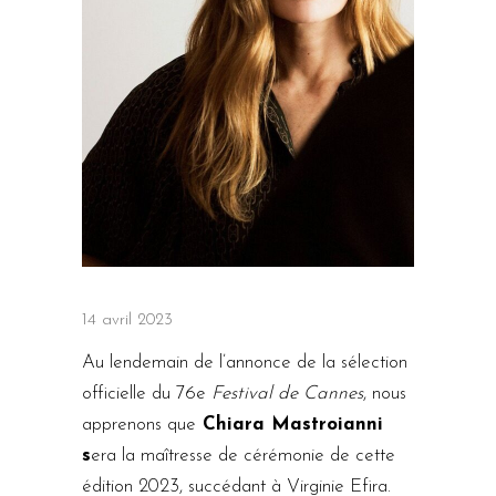
14 avril 2023
Au lendemain de l’annonce de la sélection
officielle du 76e
Festival de Cannes
, nous
apprenons que
Chiara Mastroianni
s
era la maîtresse de cérémonie de cette
édition 2023, succédant à Virginie Efira.