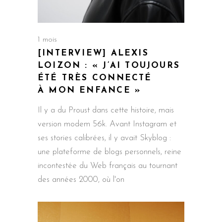
1 mois
[INTERVIEW] ALEXIS
LOIZON : « J’AI TOUJOURS
ÉTÉ TRÈS CONNECTÉ
À MON ENFANCE »
Il y a du Proust dans cette histoire, mais
version modem 56k. Avant Instagram et
ses stories calibrées, il y avait Skyblog :
une plateforme de blogs personnels, reine
incontestée du Web français au tournant
des années 2000, où l'on