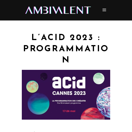
L’ACID 2023 :
PROGRAMMATIO
N