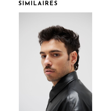
SIMILAIRES