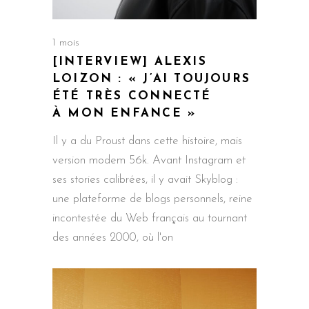
1 mois
[INTERVIEW] ALEXIS
LOIZON : « J’AI TOUJOURS
ÉTÉ TRÈS CONNECTÉ
À MON ENFANCE »
Il y a du Proust dans cette histoire, mais
version modem 56k. Avant Instagram et
ses stories calibrées, il y avait Skyblog :
une plateforme de blogs personnels, reine
incontestée du Web français au tournant
des années 2000, où l'on