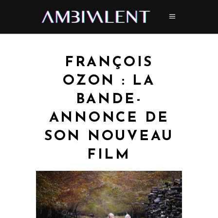
FRANÇOIS
OZON : LA
BANDE-
ANNONCE DE
SON NOUVEAU
FILM