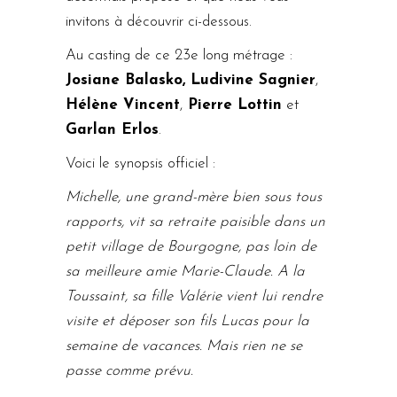
invitons à découvrir ci-dessous.
Au casting de ce 23e long métrage :
Josiane Balasko, Ludivine Sagnier
,
Hélène Vincent
,
Pierre Lottin
et
Garlan Erlos
.
Voici le synopsis officiel :
Michelle, une grand-mère bien sous tous
rapports, vit sa retraite paisible dans un
petit village de Bourgogne, pas loin de
sa meilleure amie Marie-Claude. A la
Toussaint, sa fille Valérie vient lui rendre
visite et déposer son fils Lucas pour la
semaine de vacances. Mais rien ne se
passe comme prévu.