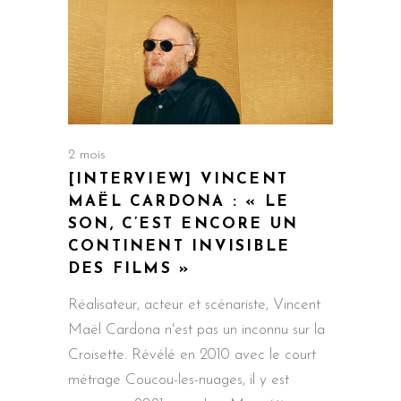
2 mois
[INTERVIEW] VINCENT
MAËL CARDONA : « LE
SON, C’EST ENCORE UN
CONTINENT INVISIBLE
DES FILMS »
Réalisateur, acteur et scénariste, Vincent
Maël Cardona n'est pas un inconnu sur la
Croisette. Révélé en 2010 avec le court
métrage Coucou-les-nuages, il y est