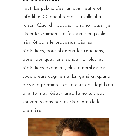
Tout. Le public, c’est un avis neutre et
infaillible. Quand il remplit la salle, il a
raison. Quand il boude, il a raison aussi. Je
l’écoute vraiment. Je fais venir du public
très tôt dans le processus, dès les
répétitions, pour observer les réactions,
poser des questions, sonder. Et plus les
répétitions avancent, plus le nombre de
spectateurs augmente. En général, quand
arrive la première, les retours ont déjà bien
orienté mes rééecritures. Je ne suis pas
souvent surpris par les réactions de la
première.