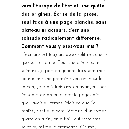
vers l’Europe de l’Est et une quête
des origines. Écrire de la prose,
seul face à une page blanche, sans
plateau ni acteurs, c’est une
solitude radicalement différente.
Comment vous y êtes-vous mis ?
L’écriture est toujours assez solitaire, quelle
que soit la forme. Pour une pièce ou un
scénario, je pars en général trois semaines
pour écrire une première version. Pour le
roman, ça a pris trois ans, en avançant par
épisodes de dix ou quarante pages dès
que j’avais du temps. Mais ce que j’ai
réalisé, c’est que dans l’écriture d’un roman,
quand on a fini, on a fini. Tout reste très
solitaire, même la promotion. Or, moi,