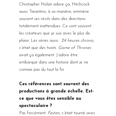
Christopher Nolan adore ça, Hitchcock
aussi. Tarantino, à sa manière, emmène
souvent ses récits dans des directions
totalement inattendues. Ce sont souvent
les créateurs que je suis avec le plus de
plaisir. Les séries aussi :
24 heures chrono
,
c’était que des twists.
Game of Thrones
avait ça également. J’adore être
embarqué dans une histoire dont je ne
connais pas du tout la fin.
Ces références sont souvent des
productions à grande échelle. Est-
ce que vous êtes sensible au
spectaculaire ?
Pas forcément.
Festen
, c’était tourné avec