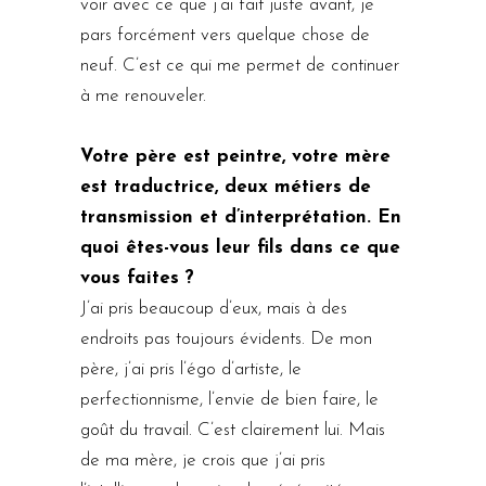
voir avec ce que j’ai fait juste avant, je
pars forcément vers quelque chose de
neuf. C’est ce qui me permet de continuer
à me renouveler.
Votre père est peintre, votre mère
est traductrice, deux métiers de
transmission et d’interprétation. En
quoi êtes-vous leur fils dans ce que
vous faites ?
J’ai pris beaucoup d’eux, mais à des
endroits pas toujours évidents. De mon
père, j’ai pris l’égo d’artiste, le
perfectionnisme, l’envie de bien faire, le
goût du travail. C’est clairement lui. Mais
de ma mère, je crois que j’ai pris