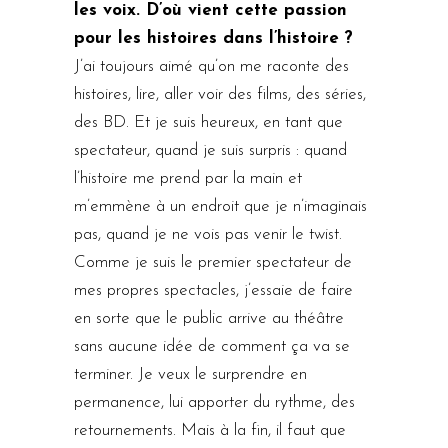
les voix. D’où vient cette passion
pour les histoires dans l’histoire ?
J’ai toujours aimé qu’on me raconte des
histoires, lire, aller voir des films, des séries,
des BD. Et je suis heureux, en tant que
spectateur, quand je suis surpris : quand
l’histoire me prend par la main et
m’emmène à un endroit que je n’imaginais
pas, quand je ne vois pas venir le twist.
Comme je suis le premier spectateur de
mes propres spectacles, j’essaie de faire
en sorte que le public arrive au théâtre
sans aucune idée de comment ça va se
terminer. Je veux le surprendre en
permanence, lui apporter du rythme, des
retournements. Mais à la fin, il faut que