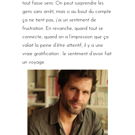
tout fasse sens. On peut surprendre les
gens sans arrêt, mais si au bout du compte
ça ne tient pas, j’ai un sentiment de
frustration. En revanche, quand tout se
connecte, quand on a l’impression que ça
valait la peine d’être attentif, il y a une
vraie gratification : le sentiment d’avoir fait
un voyage.