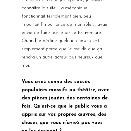
connaître la suite. La mécanique
fonctionnait terriblement bien, peu
importait l’importance de mon rôle : j’avais
envie de faire partie de cette aventure.
Quand je décline quelque chose, c’est
simplement parce que je me dis que ça
rendra un autre acteur plus heureux que
moi.
Vous avez connu des succès
populaires massifs au théâtre, avec
des pièces jouées des centaines de
fois. Qu’est-ce que le public vous a
appris sur vos propres œuvres, des
choses que vous n’aviez pas vues
en les écrivant ?