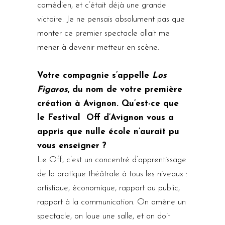
comédien, et c’était déjà une grande
victoire. Je ne pensais absolument pas que
monter ce premier spectacle allait me
mener à devenir metteur en scène.
Votre compagnie s’appelle
Los
Figaros
, du nom de votre première
création à Avignon. Qu’est-ce que
le Festival Off d’Avignon vous a
appris que nulle école n’aurait pu
vous enseigner ?
Le Off, c’est un concentré d’apprentissage
de la pratique théâtrale à tous les niveaux :
artistique, économique, rapport au public,
rapport à la communication. On amène un
spectacle, on loue une salle, et on doit