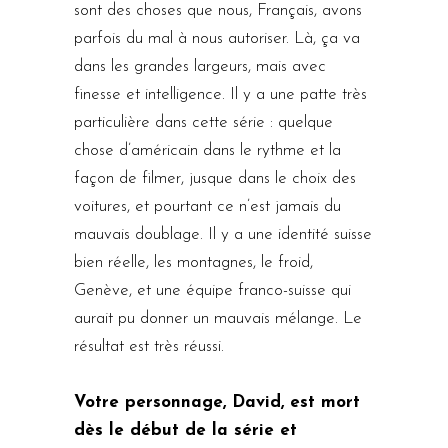
sont des choses que nous, Français, avons
parfois du mal à nous autoriser. Là, ça va
dans les grandes largeurs, mais avec
finesse et intelligence. Il y a une patte très
particulière dans cette série : quelque
chose d’américain dans le rythme et la
façon de filmer, jusque dans le choix des
voitures, et pourtant ce n’est jamais du
mauvais doublage. Il y a une identité suisse
bien réelle, les montagnes, le froid,
Genève, et une équipe franco-suisse qui
aurait pu donner un mauvais mélange. Le
résultat est très réussi.
Votre personnage, David, est mort
dès le début de la série et