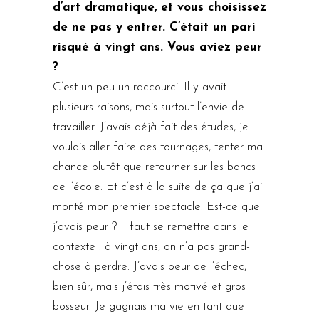
d’art dramatique, et vous choisissez
de ne pas y entrer. C’était un pari
risqué à vingt ans. Vous aviez peur
?
C’est un peu un raccourci. Il y avait
plusieurs raisons, mais surtout l’envie de
travailler. J’avais déjà fait des études, je
voulais aller faire des tournages, tenter ma
chance plutôt que retourner sur les bancs
de l’école. Et c’est à la suite de ça que j’ai
monté mon premier spectacle. Est-ce que
j’avais peur ? Il faut se remettre dans le
contexte : à vingt ans, on n’a pas grand-
chose à perdre. J’avais peur de l’échec,
bien sûr, mais j’étais très motivé et gros
bosseur. Je gagnais ma vie en tant que