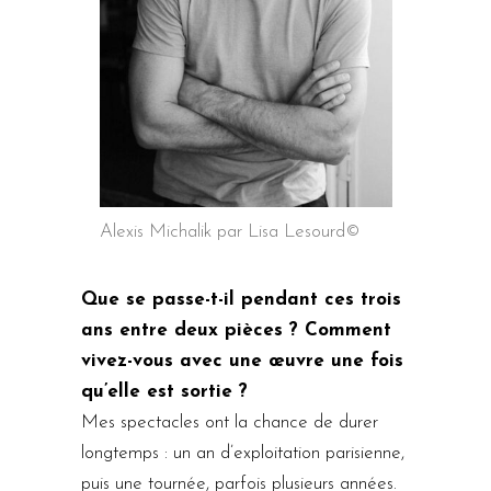
Alexis Michalik par Lisa Lesourd©
Que se passe-t-il pendant ces trois
ans entre deux pièces ? Comment
vivez-vous avec une œuvre une fois
qu’elle est sortie ?
Mes spectacles ont la chance de durer
longtemps : un an d’exploitation parisienne,
puis une tournée, parfois plusieurs années.