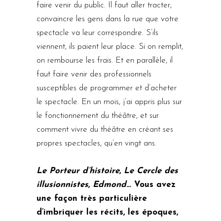
faire venir du public. Il faut aller tracter,
convaincre les gens dans la rue que votre
spectacle va leur correspondre. S’ils
viennent, ils paient leur place. Si on remplit,
on rembourse les frais. Et en parallèle, il
faut faire venir des professionnels
susceptibles de programmer et d’acheter
le spectacle. En un mois, j’ai appris plus sur
le fonctionnement du théâtre, et sur
comment vivre du théâtre en créant ses
propres spectacles, qu’en vingt ans.
Le Porteur d’histoire
,
Le Cercle des
illusionnistes
,
Edmond
… Vous avez
une façon très particulière
d’imbriquer les récits, les époques,