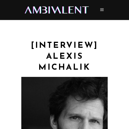
[INTERVIEW]
ALEXIS
MICHALIK