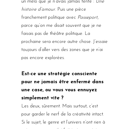
un mélo que je n’avais jamais tenté :
Une
histoire d’amour
. Puis une pièce
franchement politique avec
Passeport
,
parce qu’on me disait souvent que je ne
faisais pas de théâtre politique. La
prochaine sera encore autre chose. J’essaie
toujours d’aller vers des zones que je n’ai
pas encore explorées.
Est-ce une stratégie consciente
pour ne jamais être enfermé dans
une case, ou vous vous ennuyez
simplement vite ?
Les deux, sûrement. Mais surtout, c’est
pour garder le nerf de la créativité intact.
Si le sujet, le genre et l’univers n’ont rien à