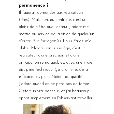
permanence ?
Il faudrait demander aux réalisateurs
(rires). Mais non, au contraire, c’est un
plaisir de n’être que l’acteur. J’adore me
mettre au service de la vision de quelqu’un
d’autre. Sur
Intraçables
, Louis Farge m’a
bluffé. Malgré son jeune âge, c’est un
réalisateur d’une précision et d’une
anticipation remarquables, avec une vraie
discipline technique. Ça allait vite, c’était
efficace, les plans étaient de qualité.
J’adore quand on ne perd pas de temps.
C’était un vrai bonheur, et j’ai beaucoup
appris simplement en l’observant travailler.