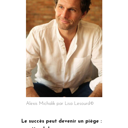
Alexis Michalik par Lisa Lesourd©
Le succès peut devenir un piège :