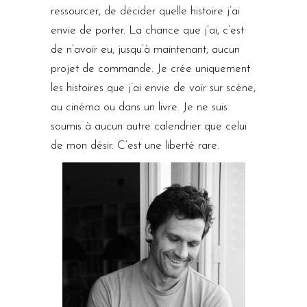
ressourcer, de décider quelle histoire j’ai
envie de porter. La chance que j’ai, c’est
de n’avoir eu, jusqu’à maintenant, aucun
projet de commande. Je crée uniquement
les histoires que j’ai envie de voir sur scène,
au cinéma ou dans un livre. Je ne suis
soumis à aucun autre calendrier que celui
de mon désir. C’est une liberté rare.