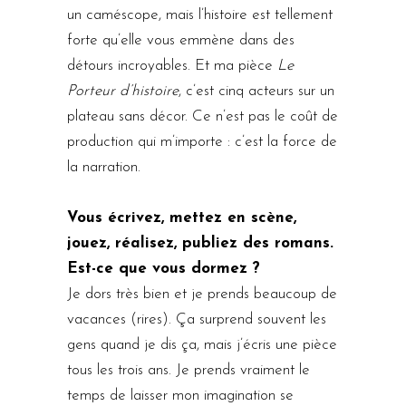
un caméscope, mais l’histoire est tellement
forte qu’elle vous emmène dans des
détours incroyables. Et ma pièce
Le
Porteur d’histoire
, c’est cinq acteurs sur un
plateau sans décor. Ce n’est pas le coût de
production qui m’importe : c’est la force de
la narration.
Vous écrivez, mettez en scène,
jouez, réalisez, publiez des romans.
Est-ce que vous dormez ?
Je dors très bien et je prends beaucoup de
vacances (rires). Ça surprend souvent les
gens quand je dis ça, mais j’écris une pièce
tous les trois ans. Je prends vraiment le
temps de laisser mon imagination se