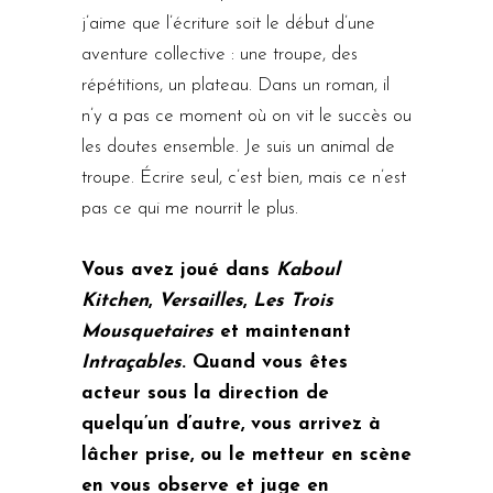
j’aime que l’écriture soit le début d’une
aventure collective : une troupe, des
répétitions, un plateau. Dans un roman, il
n’y a pas ce moment où on vit le succès ou
les doutes ensemble. Je suis un animal de
troupe. Écrire seul, c’est bien, mais ce n’est
pas ce qui me nourrit le plus.
Vous avez joué dans
Kaboul
Kitchen
,
Versailles
,
Les Trois
Mousquetaires
et maintenant
Intraçables
. Quand vous êtes
acteur sous la direction de
quelqu’un d’autre, vous arrivez à
lâcher prise, ou le metteur en scène
en vous observe et juge en