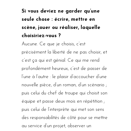
Si vous deviez ne garder qu’une
seule chose : écrire, mettre en
scène, jouer ou réaliser, laquelle
choisiriez-vous ?
Aucune. Ce que je choisis, c’est
précisément la liberté de ne pas choisir, et
c’est ça qui est génial. Ce qui me rend
profondément heureux, c’est de passer de
l’une à l’autre : le plaisir d’accoucher d’une
nouvelle pièce, d’un roman, d’un scénario ;
puis celui du chef de troupe qui choisit son
équipe et passe deux mois en répétition ;
puis celui de l’interprète qui met son sens
des responsabilités de côté pour se mettre
au service d’un projet, observer un