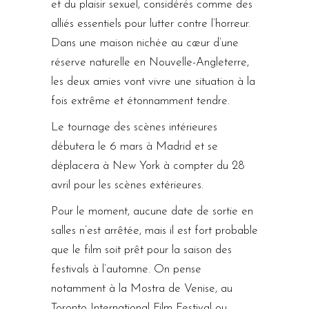
et du plaisir sexuel, considérés comme des
alliés essentiels pour lutter contre l’horreur.
Dans une maison nichée au cœur d’une
réserve naturelle en Nouvelle-Angleterre,
les deux amies vont vivre une situation à la
fois extrême et étonnamment tendre.
Le tournage des scènes intérieures
débutera le 6 mars à Madrid et se
déplacera à New York à compter du 28
avril pour les scènes extérieures.
Pour le moment, aucune date de sortie en
salles n’est arrêtée, mais il est fort probable
que le film soit prêt pour la saison des
festivals à l’automne. On pense
notamment à la Mostra de Venise, au
Toronto International Film Festival ou