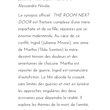
Alessandro Nivola.
Le synopsis officiel :
THE ROOM NEXT
DOOR
est l’histoire complexe d’une mère
imparfaite et de sa fille, séparées par un
énorme malentendu. Au cœur de ce
conflit, Ingrid (Julianne Moore), une amie
de Martha (Tilda Swinton) la mère,
devient témoin des douleurs et des
amertumes de chacune. Martha est
reporter de guerre, Ingrid est romancière
d’autofiction. Le film aborde la cruauté
sans limites des guerres et met en lumière
les approches singulières des deux
écrivaines pour dépeindre la réalité. Il
explore les thèmes de la mort, de l’amitié,