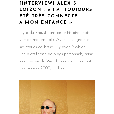
[INTERVIEW] ALEXIS
LOIZON : « J’AI TOUJOURS
ÉTÉ TRÈS CONNECTÉ
À MON ENFANCE »
Il y a du Proust dans cette histoire, mais
version modem 56k. Avant Instagram et
ses stories calibrées, il y avait Skyblog :
une plateforme de blogs personnels, reine
incontestée du Web français au tournant
des années 2000, où l'on