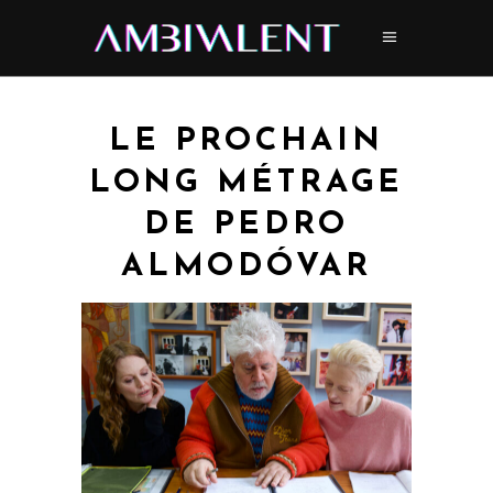
LE PROCHAIN
LONG MÉTRAGE
DE PEDRO
ALMODÓVAR