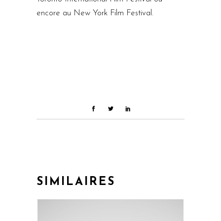
encore au New York Film Festival.
SIMILAIRES