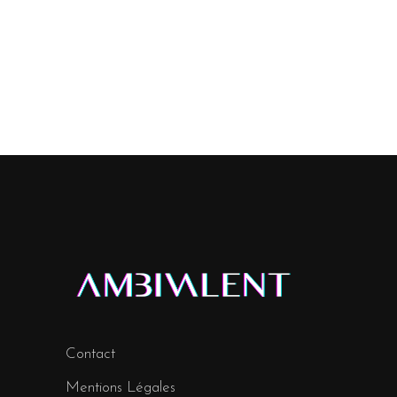
Contact
Mentions Légales