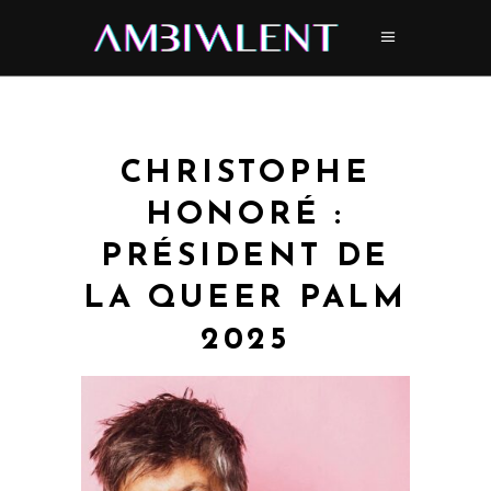
CHRISTOPHE
HONORÉ :
PRÉSIDENT DE
LA QUEER PALM
2025