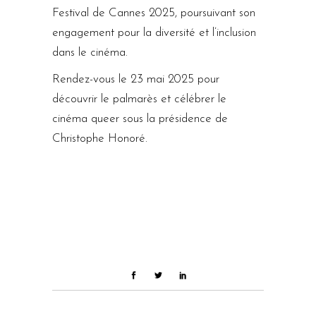
Festival de Cannes 2025, poursuivant son
engagement pour la diversité et l’inclusion
dans le cinéma.
Rendez-vous le 23 mai 2025 pour
découvrir le palmarès et célébrer le
cinéma queer sous la présidence de
Christophe Honoré.