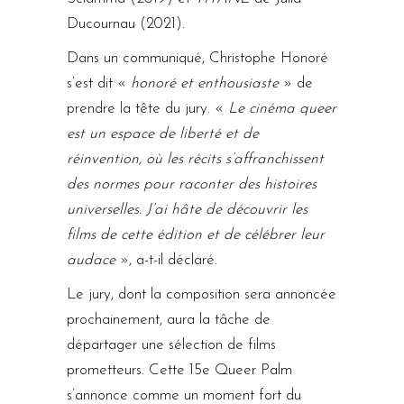
Ducournau (2021).
Dans un communiqué, Christophe Honoré
s’est dit «
honoré et enthousiaste
» de
prendre la tête du jury. «
Le cinéma queer
est un espace de liberté et de
réinvention, où les récits s’affranchissent
des normes pour raconter des histoires
universelles. J’ai hâte de découvrir les
films de cette édition et de célébrer leur
audace
», a-t-il déclaré.
Le jury, dont la composition sera annoncée
prochainement, aura la tâche de
départager une sélection de films
prometteurs. Cette 15e Queer Palm
s’annonce comme un moment fort du