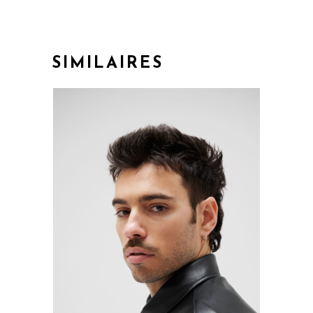
SIMILAIRES