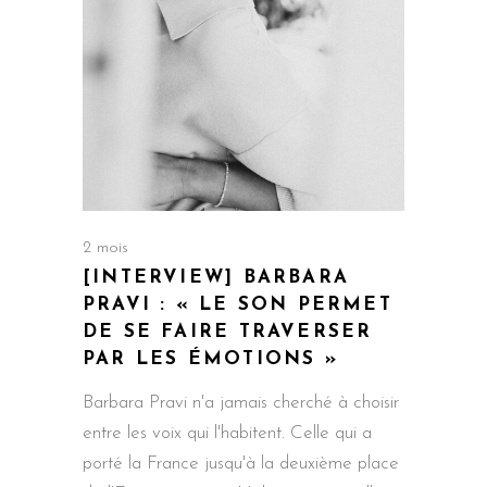
2 mois
[INTERVIEW] BARBARA
PRAVI : « LE SON PERMET
DE SE FAIRE TRAVERSER
PAR LES ÉMOTIONS »
Barbara Pravi n'a jamais cherché à choisir
entre les voix qui l'habitent. Celle qui a
porté la France jusqu'à la deuxième place