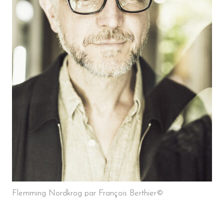
Flemming Nordkrog par François Berthier©