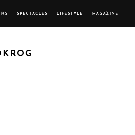
ONS
SPECTACLES
LIFESTYLE
MAGAZINE
DKROG