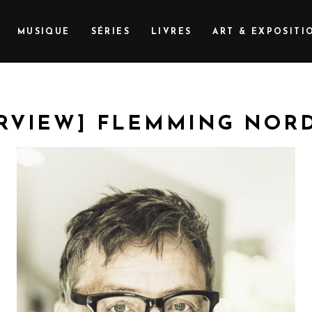
MUSIQUE
SÉRIES
LIVRES
ART & EXPOSITI
ERVIEW] FLEMMING NOR