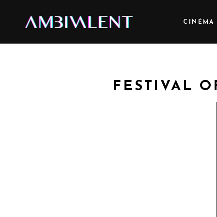
CINÉMA
FESTIVAL O