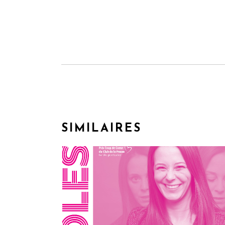
SIMILAIRES