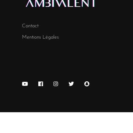
Contact
Mentions Légales