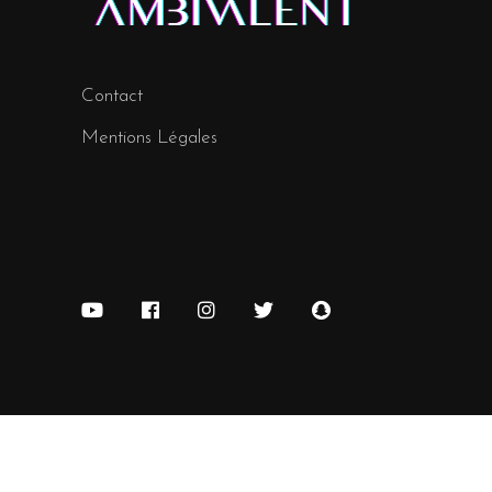
Contact
Mentions Légales