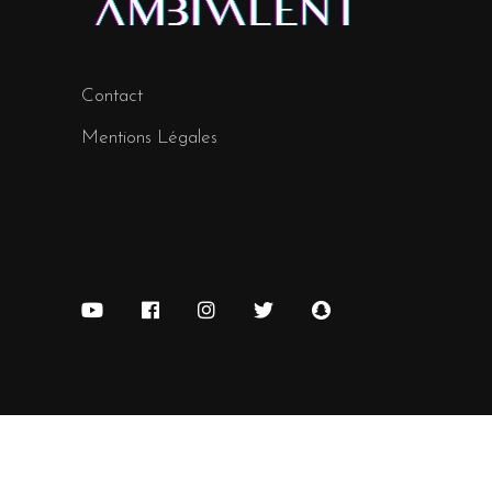
Contact
Mentions Légales