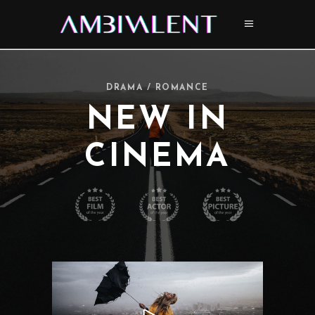
DRAMA / ROMANCE
NEW IN
CINEMA