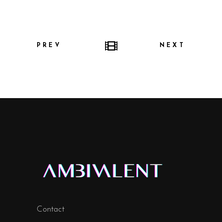
PREV
NEXT
Contact