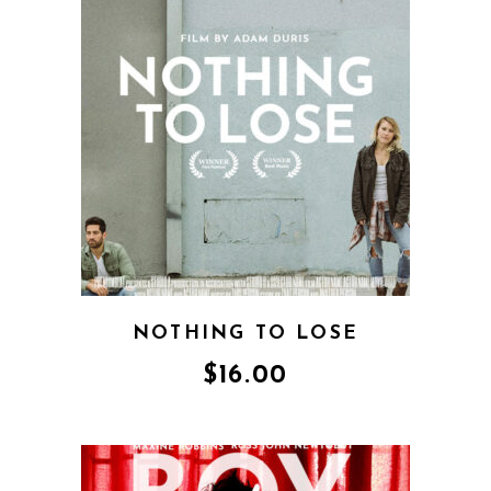
NOTHING TO LOSE
$
16.00