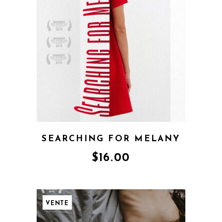
SEARCHING FOR MELANY
$
16.00
VENTE