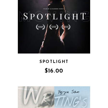
SPOTLIGHT
$
16.00