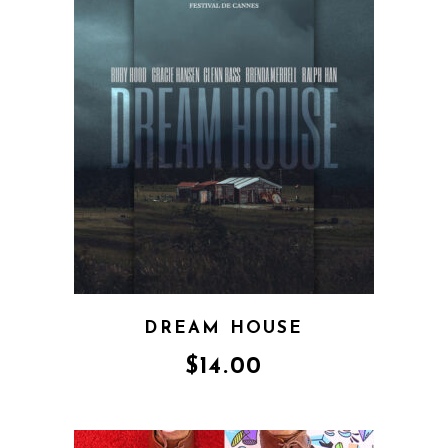
DREAM HOUSE
$
14.00