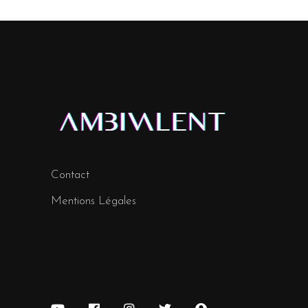
Contact
Mentions Légales