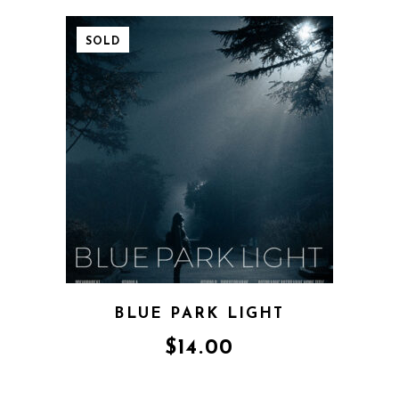
SOLD
BLUE PARK LIGHT
$
14.00