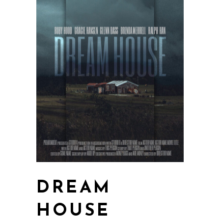
DREAM
HOUSE