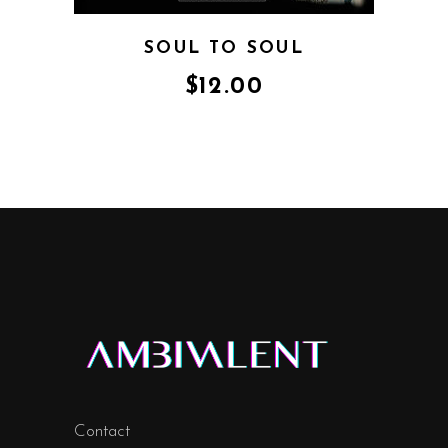
SOUL TO SOUL
$
12.00
Contact