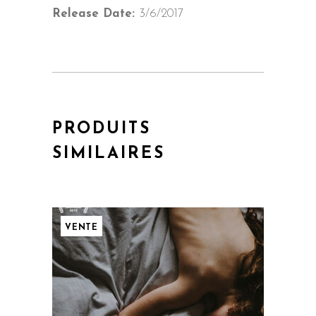
Release Date:
3/6/2017
PRODUITS
SIMILAIRES
VENTE