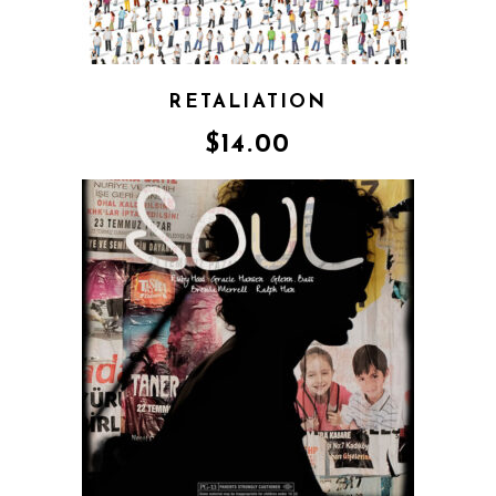
RETALIATION
$
14.00