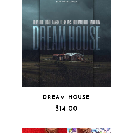
DREAM HOUSE
$
14.00