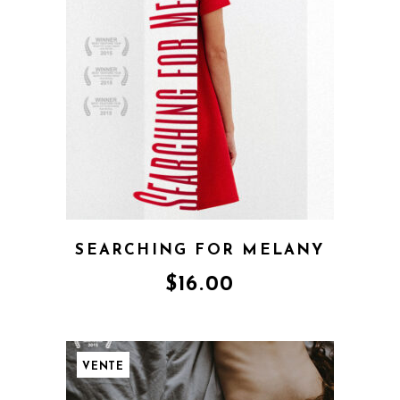
SEARCHING FOR MELANY
$
16.00
VENTE