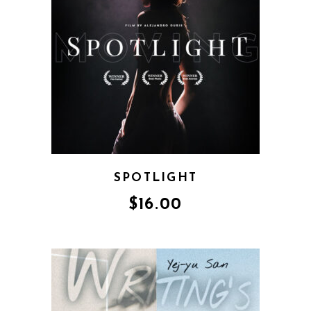
SPOTLIGHT
$
16.00