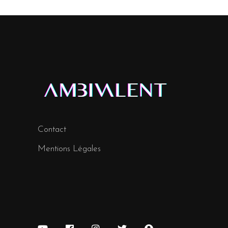
Contact
Mentions Légales