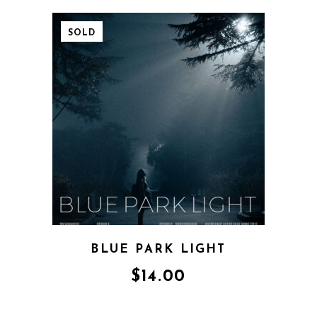
SOLD
BLUE PARK LIGHT
$
14.00