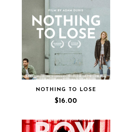
NOTHING TO LOSE
$
16.00