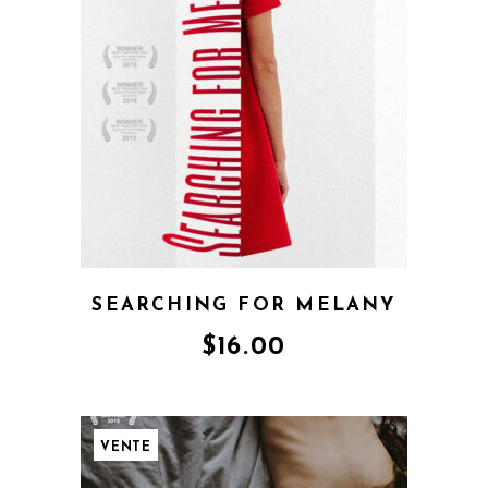
SEARCHING FOR MELANY
$
16.00
VENTE