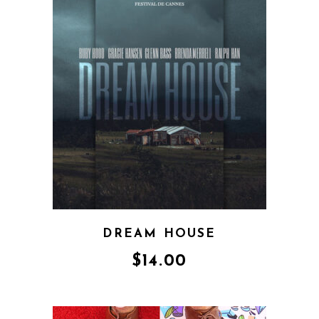
DREAM HOUSE
$
14.00