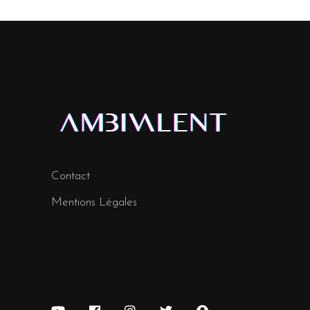
Contact
Mentions Légales