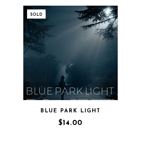
SOLD
BLUE PARK LIGHT
$
14.00