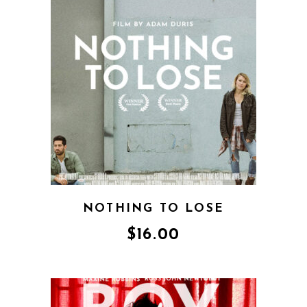
NOTHING TO LOSE
$
16.00