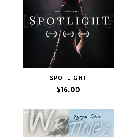
SPOTLIGHT
$
16.00